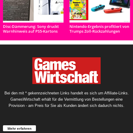
Disc-Dämmerung: Sony druckt
Nintendo-Ergebnis profitiert von
Warnhinweis auf PS5-Kartons
Trumps Zoll-Rückzahlungen
Bei den mit * gekennzeichneten Links handelt es sich um Affiliate-Links.
GamesWirtschaft erhält für die Vermittlung von Bestellungen eine
Provision - am Preis für Sie als Kunden ändert sich dadurch nichts.
Mehr erfahren