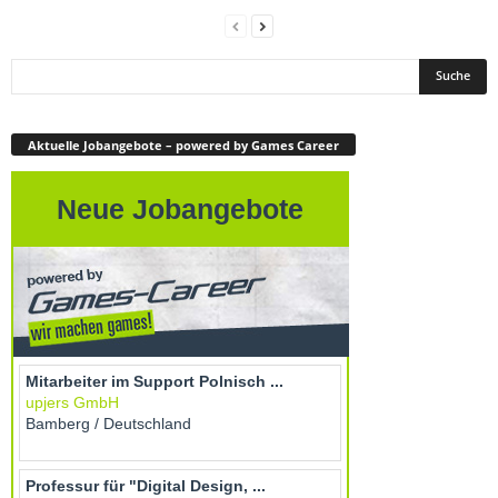
Aktuelle Jobangebote – powered by Games Career