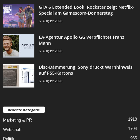
GTA 6 Extended Look: Rockstar zeigt Netflix-
Special am Gamescom-Donnerstag
6. August 2026
EA-Agentur Apollo GG verpflichtet Franz
Mann
6. August 2026
Disc-Dämmerung: Sony druckt Warnhinweis
auf PS5-Kartons
6. August 2026
Beliebte Kategorie
1918
Marketing & PR
1704
Wirtschaft
965
Politik