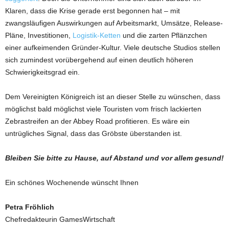
Klaren, dass die Krise gerade erst begonnen hat – mit
zwangsläufigen Auswirkungen auf Arbeitsmarkt, Umsätze, Release-
Pläne, Investitionen,
Logistik-Ketten
und die zarten Pflänzchen
einer aufkeimenden Gründer-Kultur. Viele deutsche Studios stellen
sich zumindest vorübergehend auf einen deutlich höheren
Schwierigkeitsgrad ein.
Dem Vereinigten Königreich ist an dieser Stelle zu wünschen, dass
möglichst bald möglichst viele Touristen vom frisch lackierten
Zebrastreifen an der Abbey Road profitieren. Es wäre ein
untrügliches Signal, dass das Gröbste überstanden ist.
Bleiben Sie bitte zu Hause, auf Abstand und vor allem gesund!
Ein schönes Wochenende wünscht Ihnen
Petra Fröhlich
Chefredakteurin GamesWirtschaft