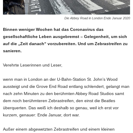
Die Abbey Road in London Ende Januar 2020
Binnen weniger Wochen hat das Coronavirus das
gesellschaftliche Leben ausgebremst – Gelegenheit, um sich
auf die „Zeit danach“ vorzubereiten. Und um Zebrastreifen zu
sanieren.
Verehrte Leserinnen und Leser,
wenn man in London an der U-Bahn-Station St. John’s Wood
aussteigt und die Grove End Road entlang schlendert, gelangt man
nach zehn Minuten zu den berühmten Abbey Road Studios samt
dem noch berühmteren Zebrastreifen, den einst die Beatles
überquerten. Das weiß ich deshalb so genau, weil ich erst vor
kurzem, genauer: Ende Januar, dort war.
Außer einem abgewetzten Zebrastreifen und einem kleinen