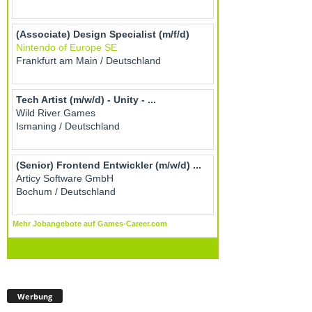
Werbung