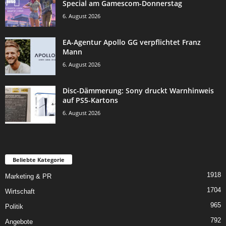
Special am Gamescom-Donnerstag
6. August 2026
EA-Agentur Apollo GG verpflichtet Franz
Mann
6. August 2026
Disc-Dämmerung: Sony druckt Warnhinweis
auf PS5-Kartons
6. August 2026
Beliebte Kategorie
1918
Marketing & PR
1704
Wirtschaft
965
Politik
792
Angebote