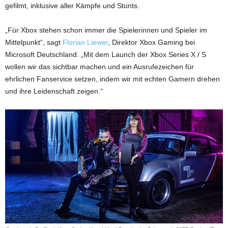
gefilmt, inklusive aller Kämpfe und Stunts.
„Für Xbox stehen schon immer die Spielerinnen und Spieler im
Mittelpunkt“, sagt
Florian Liewer
, Direktor Xbox Gaming bei
Microsoft Deutschland. „Mit dem Launch der Xbox Series X / S
wollen wir das sichtbar machen und ein Ausrufezeichen für
ehrlichen Fanservice setzen, indem wir mit echten Gamern drehen
und ihre Leidenschaft zeigen.“