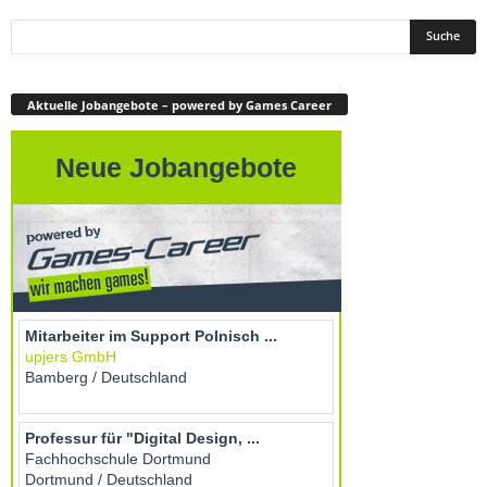
Aktuelle Jobangebote – powered by Games Career