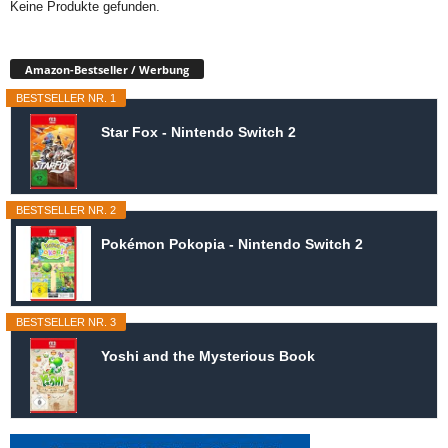
Keine Produkte gefunden.
Amazon-Bestseller / Werbung
BESTSELLER NR. 1
Star Fox - Nintendo Switch 2
BESTSELLER NR. 2
Pokémon Pokopia - Nintendo Switch 2
BESTSELLER NR. 3
Yoshi and the Mysterious Book