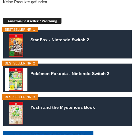
Keine Produkte gefunden.
Amazon-Bestseller / Werbung
BESTSELLER NR. 1
Star Fox - Nintendo Switch 2
BESTSELLER NR. 2
Pokémon Pokopia - Nintendo Switch 2
BESTSELLER NR. 3
Yoshi and the Mysterious Book