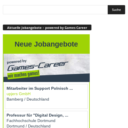
Aktuelle Jobangebote – powered by Games Career