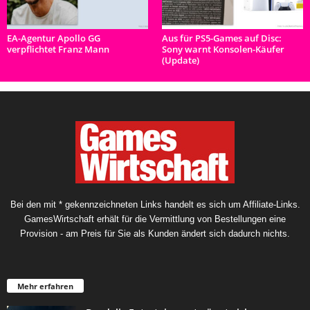
EA-Agentur Apollo GG
Aus für PS5-Games auf Disc:
verpflichtet Franz Mann
Sony warnt Konsolen-Käufer
(Update)
Bei den mit * gekennzeichneten Links handelt es sich um Affiliate-Links.
GamesWirtschaft erhält für die Vermittlung von Bestellungen eine
Provision - am Preis für Sie als Kunden ändert sich dadurch nichts.
Mehr erfahren