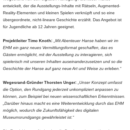
entwickelt, der die Ausstellungs-Inhalte mit Rätseln, Augmented-
Reality-Elementen und kleinen Spielen verknüpft und so eine
übergeordnete, nicht-lineare Geschichte erzählt. Das Angebot ist
für Jugendliche ab 12 Jahren geeignet.
Projektleiter Timo Knoth:
„Mit Abenteuer Hanse haben wir im
EHM ein ganz neues Vermittlungsformat geschaffen, das es
Gästen ermöglicht, mit der Ausstellung zu interagieren, sich
spielerisch mit unseren Inhalten auseinanderzusetzen und so die
Geschichte der Hanse auf ganz neue Art und Weise zu erleben.“
Wegesrand-Gründer Thorsten Unger:
„Unser Konzept umfasst
die Option, den Rundgang jederzeit unkompliziert anpassen zu
können, zum Beispiel bei neuen wissenschaftlichen Erkenntnissen.
„Darüber hinaus macht es eine Weiterentwicklung durch das EHM
möglich, wodurch die Zukunftsfähigkeit des digitalen
Museumsrundgangs gewährleistet ist.“