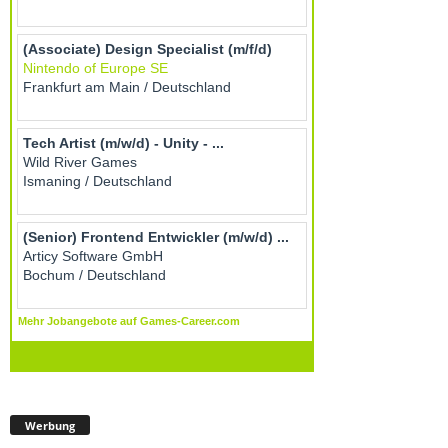
Werbung