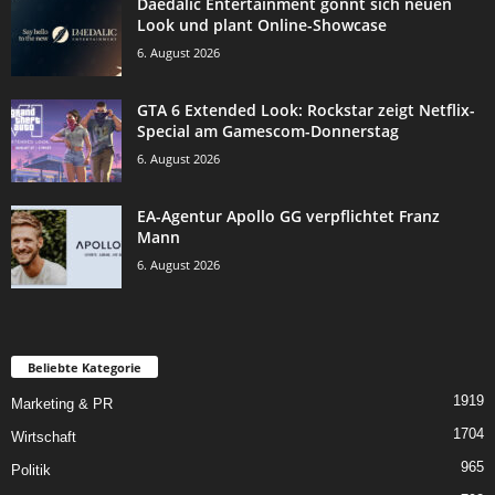
Daedalic Entertainment gönnt sich neuen
Look und plant Online-Showcase
6. August 2026
GTA 6 Extended Look: Rockstar zeigt Netflix-
Special am Gamescom-Donnerstag
6. August 2026
EA-Agentur Apollo GG verpflichtet Franz
Mann
6. August 2026
Beliebte Kategorie
1919
Marketing & PR
1704
Wirtschaft
965
Politik