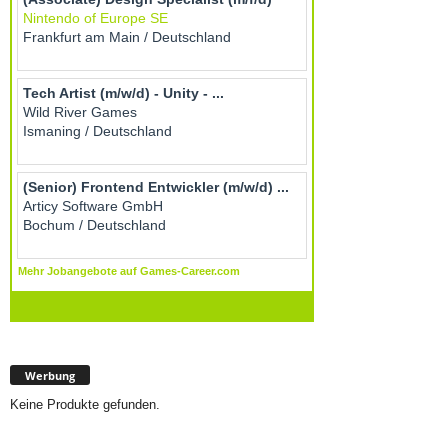
Werbung
Keine Produkte gefunden.