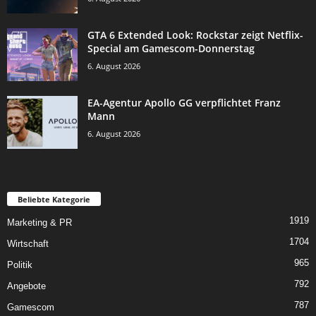
GTA 6 Extended Look: Rockstar zeigt Netflix-
Special am Gamescom-Donnerstag
6. August 2026
EA-Agentur Apollo GG verpflichtet Franz
Mann
6. August 2026
Beliebte Kategorie
1919
Marketing & PR
1704
Wirtschaft
965
Politik
792
Angebote
787
Gamescom