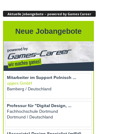
Aktuelle Jobangebote – powered by Games Career