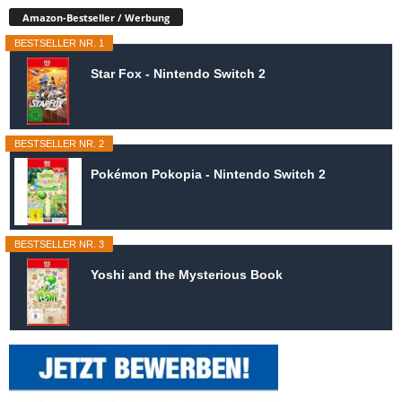
Amazon-Bestseller / Werbung
BESTSELLER NR. 1
Star Fox - Nintendo Switch 2
BESTSELLER NR. 2
Pokémon Pokopia - Nintendo Switch 2
BESTSELLER NR. 3
Yoshi and the Mysterious Book