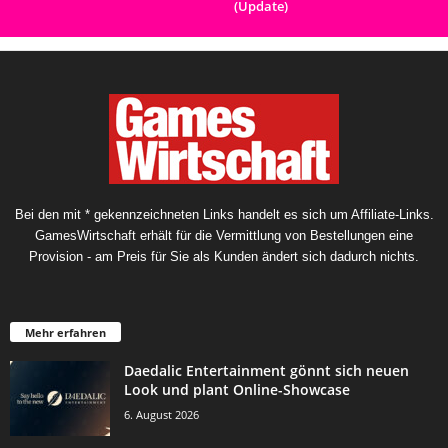
(Update)
Bei den mit * gekennzeichneten Links handelt es sich um Affiliate-Links.
GamesWirtschaft erhält für die Vermittlung von Bestellungen eine
Provision - am Preis für Sie als Kunden ändert sich dadurch nichts.
Mehr erfahren
Daedalic Entertainment gönnt sich neuen
Look und plant Online-Showcase
6. August 2026