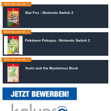
BESTSELLER NR. 1
Star Fox - Nintendo Switch 2
BESTSELLER NR. 2
Pokémon Pokopia - Nintendo Switch 2
BESTSELLER NR. 3
Yoshi and the Mysterious Book