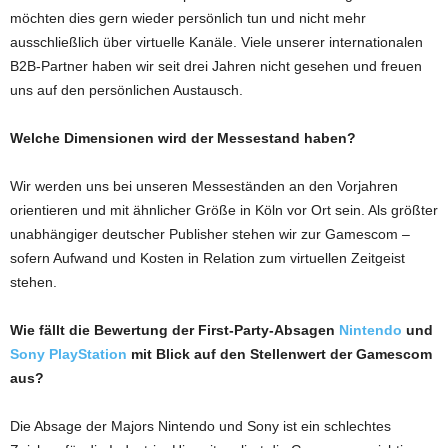
möchten dies gern wieder persönlich tun und nicht mehr
ausschließlich über virtuelle Kanäle. Viele unserer internationalen
B2B-Partner haben wir seit drei Jahren nicht gesehen und freuen
uns auf den persönlichen Austausch.
Welche Dimensionen wird der Messestand haben?
Wir werden uns bei unseren Messeständen an den Vorjahren
orientieren und mit ähnlicher Größe in Köln vor Ort sein. Als größter
unabhängiger deutscher Publisher stehen wir zur Gamescom –
sofern Aufwand und Kosten in Relation zum virtuellen Zeitgeist
stehen.
Wie fällt die Bewertung der First-Party-Absagen
Nintendo
und
Sony PlayStation
mit Blick auf den Stellenwert der Gamescom
aus?
Die Absage der Majors Nintendo und Sony ist ein schlechtes