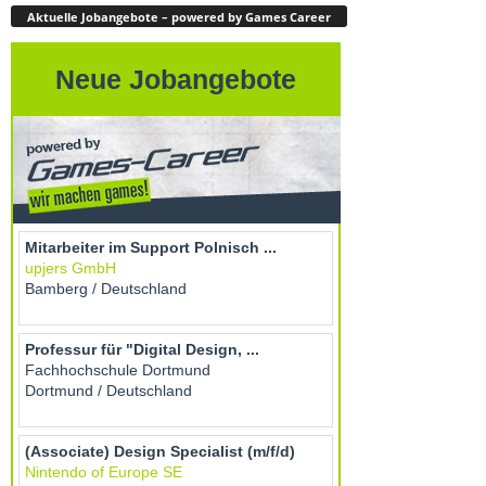
Aktuelle Jobangebote – powered by Games Career