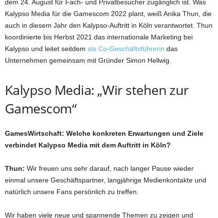
dem 24. August für Fach- und Privatbesucher zugänglich ist. Was
Kalypso Media für die Gamescom 2022 plant, weiß Anika Thun, die
auch in diesem Jahr den Kalypso-Auftritt in Köln verantwortet. Thun
koordinierte bis Herbst 2021 das internationale Marketing bei
Kalypso und leitet seitdem
als Co-Geschäftsführerin
das
Unternehmen gemeinsam mit Gründer Simon Hellwig.
Kalypso Media: „Wir stehen zur
Gamescom“
GamesWirtschaft: Welche konkreten Erwartungen und Ziele
verbindet Kalypso Media mit dem Auftritt in Köln?
Thun:
Wir freuen uns sehr darauf, nach langer Pause wieder
einmal unsere Geschäftspartner, langjährige Medienkontakte und
natürlich unsere Fans persönlich zu treffen.
Wir haben viele neue und spannende Themen zu zeigen und