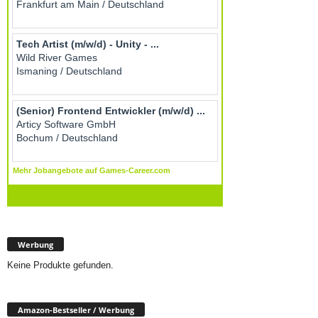
Werbung
Keine Produkte gefunden.
Amazon-Bestseller / Werbung