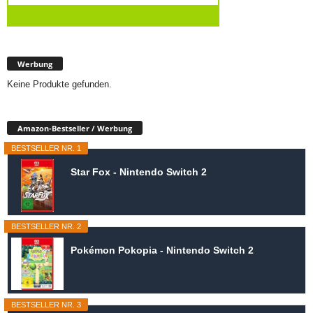
Werbung
Keine Produkte gefunden.
Amazon-Bestseller / Werbung
BESTSELLER NR. 1
Star Fox - Nintendo Switch 2
BESTSELLER NR. 2
Pokémon Pokopia - Nintendo Switch 2
BESTSELLER NR. 3