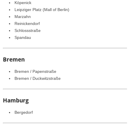
Köpenick
Leipziger Platz (Mall of Berlin)
Marzahn
Reinickendorf
Schlossstraße
Spandau
Bremen
Bremen / Papenstraße
Bremen / Duckwitzstraße
Hamburg
Bergedorf