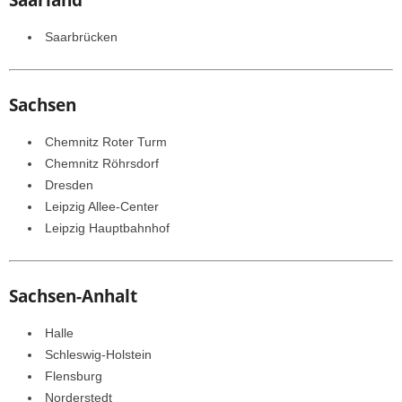
Saarbrücken
Sachsen
Chemnitz Roter Turm
Chemnitz Röhrsdorf
Dresden
Leipzig Allee-Center
Leipzig Hauptbahnhof
Sachsen-Anhalt
Halle
Schleswig-Holstein
Flensburg
Norderstedt