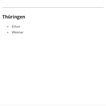
Thüringen
Erfurt
Weimar