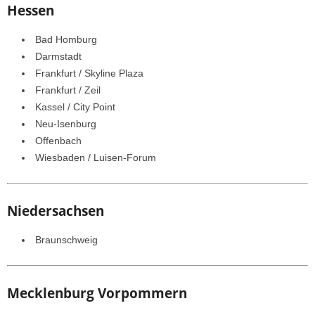
Hessen
Bad Homburg
Darmstadt
Frankfurt / Skyline Plaza
Frankfurt / Zeil
Kassel / City Point
Neu-Isenburg
Offenbach
Wiesbaden / Luisen-Forum
Niedersachsen
Braunschweig
Mecklenburg Vorpommern