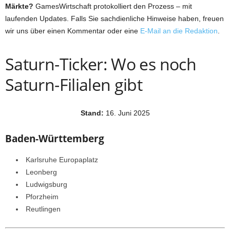
Märkte?
GamesWirtschaft protokolliert den Prozess – mit
laufenden Updates. Falls Sie sachdienliche Hinweise haben, freuen
wir uns über einen Kommentar oder eine
E-Mail an die Redaktion
.
Saturn-Ticker: Wo es noch
Saturn-Filialen gibt
Stand:
16. Juni 2025
Baden-Württemberg
Karlsruhe Europaplatz
Leonberg
Ludwigsburg
Pforzheim
Reutlingen