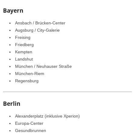
Bayern
Ansbach / Brücken-Center
Augsburg / City-Galerie
Freising
Friedberg
Kempten
Landshut
München / Neuhauser Straße
München-Riem
Regensburg
Berlin
Alexanderplatz (inklusive Xperion)
Europa-Center
Gesundbrunnen