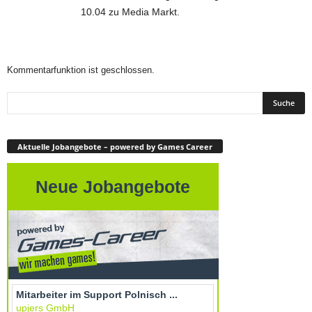
10.04 zu Media Markt.
Kommentarfunktion ist geschlossen.
Aktuelle Jobangebote – powered by Games Career