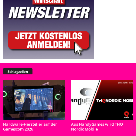
Schlagzeilen
Hardware-Hersteller auf der
Aus HandyGames wird THQ
Gamescom 2026
Nordic Mobile