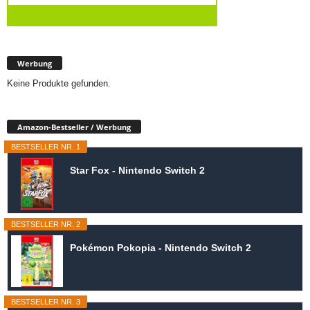
Werbung
Keine Produkte gefunden.
Amazon-Bestseller / Werbung
BESTSELLER NR. 1
Star Fox - Nintendo Switch 2
BESTSELLER NR. 2
Pokémon Pokopia - Nintendo Switch 2
BESTSELLER NR. 3