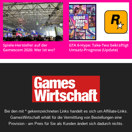
Spiele-Hersteller auf der
GTA 6-Hype: Take-Two bekräftigt
Gamescom 2026: Wer ist wo?
Umsatz-Prognose (Update)
Bei den mit * gekennzeichneten Links handelt es sich um Affiliate-Links.
GamesWirtschaft erhält für die Vermittlung von Bestellungen eine
Provision - am Preis für Sie als Kunden ändert sich dadurch nichts.