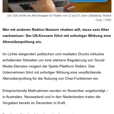
Die USK erhöht die Altersfreigabe für Roblox von 12 auf 16 Jahre (Abbildung: Roblox
Corp. / USK)
Wer mit anderen
Roblox
-Nutzern chatten will, muss sein Alter
nachweisen: Der US-Konzern führt mit sofortiger Wirkung eine
Altersüberprüfung ein.
Im Lichte steigenden politischen und medialen Drucks inklusive
anhaltender Debatten um eine stärkere Regulierung von Social-
Media-Diensten reagiert die Spiele-Plattform
Roblox
: Das
Unternehmen führt mit sofortiger Wirkung eine verpflichtende
Altersüberprüfung für die Nutzung von Chat-Funktionen ein.
Entsprechende Maßnahmen wurden im November angekündigt –
in Australien, Neuseeland und in den Niederlanden traten die
Vorgaben bereits im Dezember in Kraft.