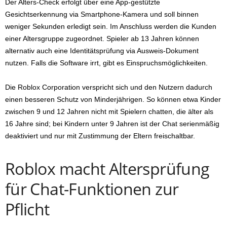
Der Alters-Check erfolgt über eine App-gestützte
Gesichtserkennung via Smartphone-Kamera und soll binnen
weniger Sekunden erledigt sein. Im Anschluss werden die Kunden
einer Altersgruppe zugeordnet. Spieler ab 13 Jahren können
alternativ auch eine Identitätsprüfung via Ausweis-Dokument
nutzen. Falls die Software irrt, gibt es Einspruchsmöglichkeiten.
Die Roblox Corporation verspricht sich und den Nutzern dadurch
einen besseren Schutz von Minderjährigen. So können etwa Kinder
zwischen 9 und 12 Jahren nicht mit Spielern chatten, die älter als
16 Jahre sind; bei Kindern unter 9 Jahren ist der Chat serienmäßig
deaktiviert und nur mit Zustimmung der Eltern freischaltbar.
Roblox macht Altersprüfung
für Chat-Funktionen zur
Pflicht