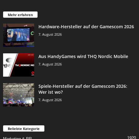
Mehr erfahren
Hardware-Hersteller auf der Gamescom 2026
7. August 2026
Aus HandyGames wird THQ Nordic Mobile
7. August 2026
Spiele-Hersteller auf der Gamescom 2026:
Wer ist wo?
7. August 2026
Beliebte Kategorie
1920
Marketing & PR