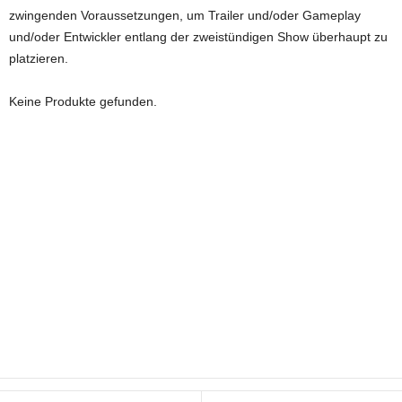
zwingenden Voraussetzungen, um Trailer und/oder Gameplay
und/oder Entwickler entlang der zweistündigen Show überhaupt zu
platzieren.
Keine Produkte gefunden.