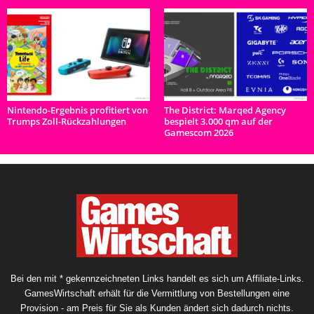
Nintendo-Ergebnis profitiert von
The District: Marqed Agency
Trumps Zoll-Rückzahlungen
bespielt 3.000 qm auf der
Gamescom 2026
Bei den mit * gekennzeichneten Links handelt es sich um Affiliate-Links.
GamesWirtschaft erhält für die Vermittlung von Bestellungen eine
Provision - am Preis für Sie als Kunden ändert sich dadurch nichts.