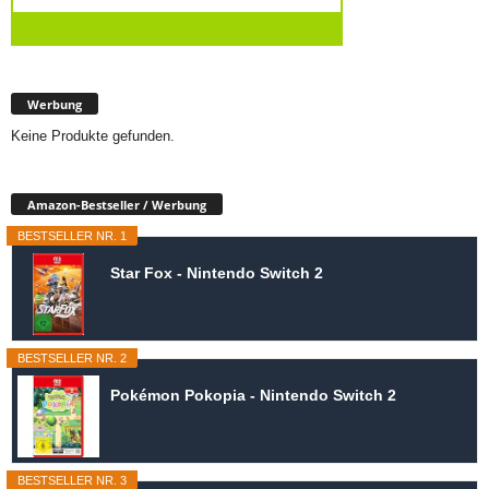
Werbung
Keine Produkte gefunden.
Amazon-Bestseller / Werbung
BESTSELLER NR. 1
Star Fox - Nintendo Switch 2
BESTSELLER NR. 2
Pokémon Pokopia - Nintendo Switch 2
BESTSELLER NR. 3