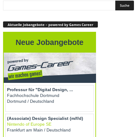
Aktuelle Jobangebote – powered by Games Career