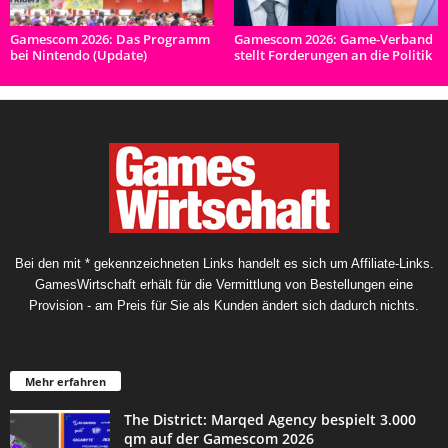
Gamescom 2026: Das Programm
Gamescom 2026: Game-Verband
bei Nintendo (Update)
stellt Forderungen an die Politik
Bei den mit * gekennzeichneten Links handelt es sich um Affiliate-Links.
GamesWirtschaft erhält für die Vermittlung von Bestellungen eine
Provision - am Preis für Sie als Kunden ändert sich dadurch nichts.
Mehr erfahren
The District: Marqed Agency bespielt 3.000
qm auf der Gamescom 2026