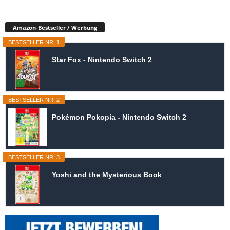
Amazon-Bestseller / Werbung
BESTSELLER NR. 1
Star Fox - Nintendo Switch 2
BESTSELLER NR. 2
Pokémon Pokopia - Nintendo Switch 2
BESTSELLER NR. 3
Yoshi and the Mysterious Book