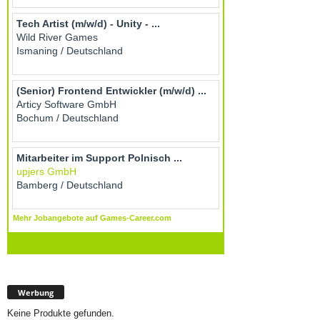
Werbung
Keine Produkte gefunden.