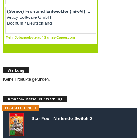
Werbung
Keine Produkte gefunden.
Amazon-Bestseller / Werbung
BESTSELLER NR. 1
Star Fox - Nintendo Switch 2