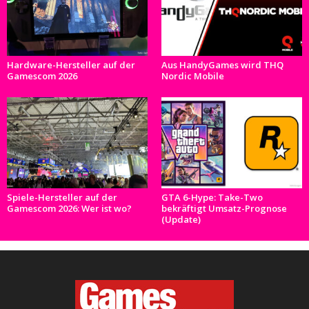
Hardware-Hersteller auf der
Aus HandyGames wird THQ
Gamescom 2026
Nordic Mobile
Spiele-Hersteller auf der
GTA 6-Hype: Take-Two
Gamescom 2026: Wer ist wo?
bekräftigt Umsatz-Prognose
(Update)