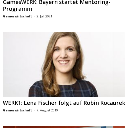
GamesWERK: Bayern startet Mentoring-
Programm
Gameswirtschaft
-
2. Juli 2021
WERK1: Lena Fischer folgt auf Robin Kocaurek
Gameswirtschaft
-
7. August 2019