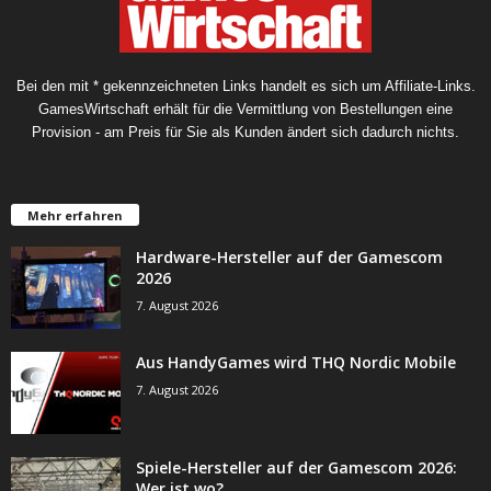
Bei den mit * gekennzeichneten Links handelt es sich um Affiliate-Links.
GamesWirtschaft erhält für die Vermittlung von Bestellungen eine
Provision - am Preis für Sie als Kunden ändert sich dadurch nichts.
Mehr erfahren
Hardware-Hersteller auf der Gamescom
2026
7. August 2026
Aus HandyGames wird THQ Nordic Mobile
7. August 2026
Spiele-Hersteller auf der Gamescom 2026:
Wer ist wo?