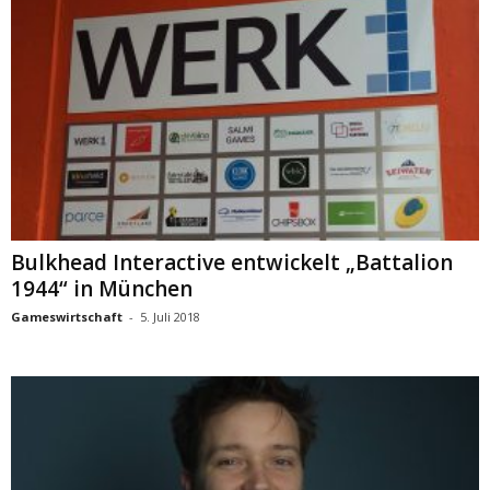
Bulkhead Interactive entwickelt „Battalion
1944“ in München
Gameswirtschaft
-
5. Juli 2018