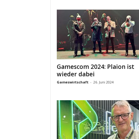
Gamescom 2024: Plaion ist
wieder dabei
Gameswirtschaft
-
26. Juni 2024