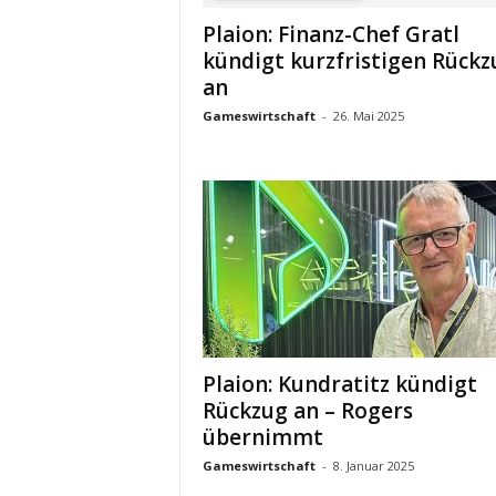
Plaion: Finanz-Chef Gratl
kündigt kurzfristigen Rückz
an
Gameswirtschaft
-
26. Mai 2025
Plaion: Kundratitz kündigt
Rückzug an – Rogers
übernimmt
Gameswirtschaft
-
8. Januar 2025