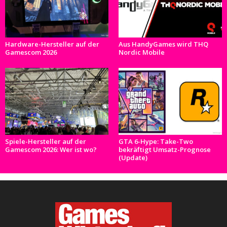
Hardware-Hersteller auf der
Aus HandyGames wird THQ
Gamescom 2026
Nordic Mobile
Spiele-Hersteller auf der
GTA 6-Hype: Take-Two
Gamescom 2026: Wer ist wo?
bekräftigt Umsatz-Prognose
(Update)