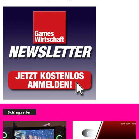
Schlagzeilen