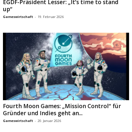
EGDF-Präsident Lesser: „It’s time to stand
up“
Gameswirtschaft
-
19. Februar 2026
Fourth Moon Games: „Mission Control“ für
Gründer und Indies geht an...
Gameswirtschaft
-
20. Januar 2026