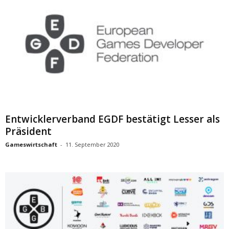
Entwicklerverband EGDF bestätigt Lesser als
Präsident
Gameswirtschaft
-
11. September 2020