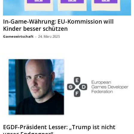
In-Game-Währung: EU-Kommission will
Kinder besser schützen
Gameswirtschaft
-
24. März 2025
EGDF-Präsident Lesser: „Trump ist nicht