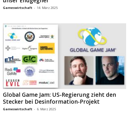
unser Endgegner“
Gameswirtschaft
-
14. März 2025
Global Game Jam: US-Regierung zieht den
Stecker bei Desinformation-Projekt
Gameswirtschaft
-
6. März 2025