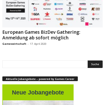
European Games BizDev Gathering:
Anmeldung ab sofort möglich
Gameswirtschaft
-
17. April 2020
Aktuelle Jobangebote – powered by Games Career