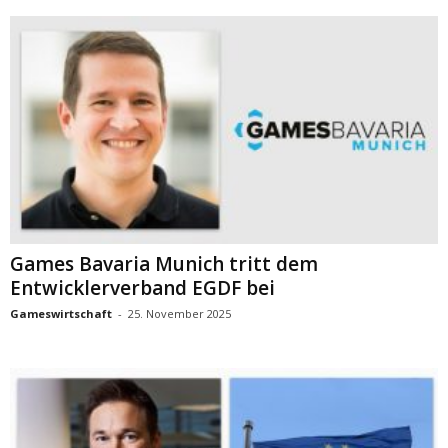
Games Bavaria Munich tritt dem
Entwicklerverband EGDF bei
Gameswirtschaft
-
25. November 2025