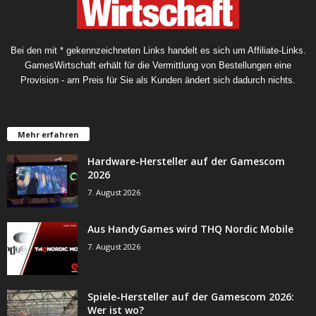
Bei den mit * gekennzeichneten Links handelt es sich um Affiliate-Links.
GamesWirtschaft erhält für die Vermittlung von Bestellungen eine
Provision - am Preis für Sie als Kunden ändert sich dadurch nichts.
Mehr erfahren
Hardware-Hersteller auf der Gamescom
2026
7. August 2026
Aus HandyGames wird THQ Nordic Mobile
7. August 2026
Spiele-Hersteller auf der Gamescom 2026:
Wer ist wo?