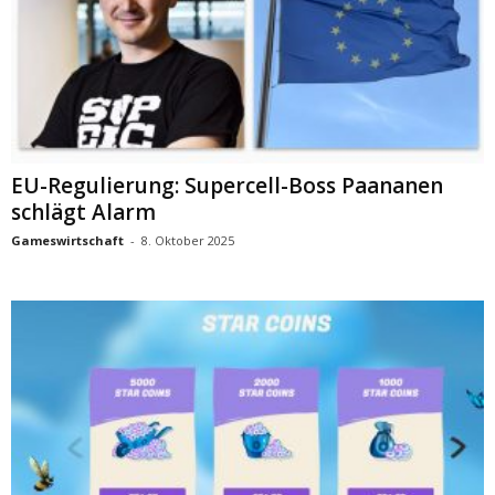
EU-Regulierung: Supercell-Boss Paananen
schlägt Alarm
Gameswirtschaft
-
8. Oktober 2025