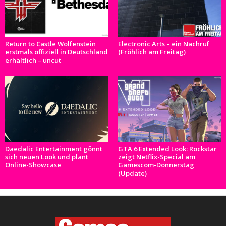
Return to Castle Wolfenstein
Electronic Arts – ein Nachruf
erstmals offiziell in Deutschland
(Fröhlich am Freitag)
erhältlich – uncut
Daedalic Entertainment gönnt
GTA 6 Extended Look: Rockstar
sich neuen Look und plant
zeigt Netflix-Special am
Online-Showcase
Gamescom-Donnerstag
(Update)