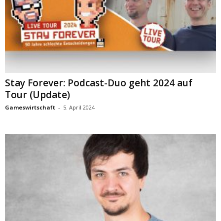
Stay Forever: Podcast-Duo geht 2024 auf
Tour (Update)
Gameswirtschaft
-
5. April 2024