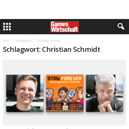
Start
Schlagworte
Christian Schmidt
Schlagwort: Christian Schmidt