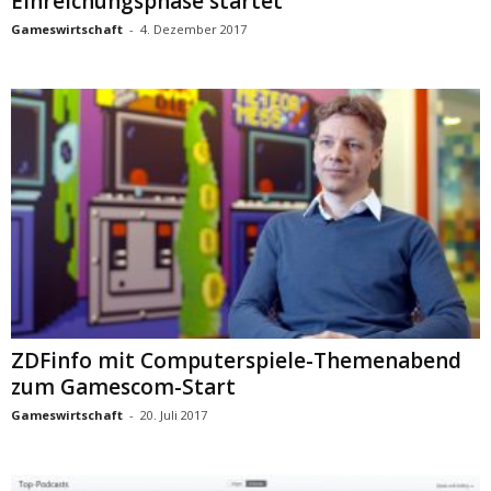
Einreichungsphase startet
Gameswirtschaft
-
4. Dezember 2017
ZDFinfo mit Computerspiele-Themenabend
zum Gamescom-Start
Gameswirtschaft
-
20. Juli 2017