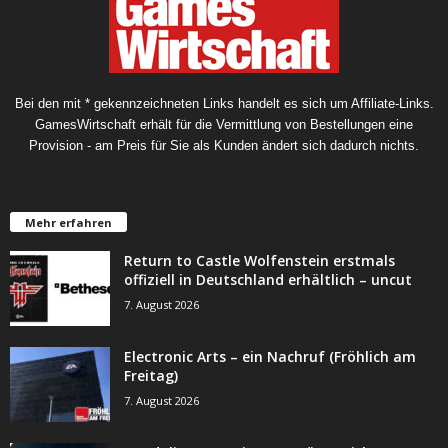
Bei den mit * gekennzeichneten Links handelt es sich um Affiliate-Links.
GamesWirtschaft erhält für die Vermittlung von Bestellungen eine
Provision - am Preis für Sie als Kunden ändert sich dadurch nichts.
Mehr erfahren
Return to Castle Wolfenstein erstmals
offiziell in Deutschland erhältlich – uncut
7. August 2026
Electronic Arts – ein Nachruf (Fröhlich am
Freitag)
7. August 2026