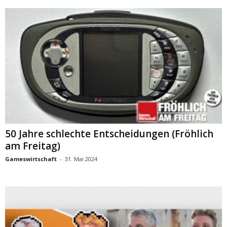
50 Jahre schlechte Entscheidungen (Fröhlich
am Freitag)
Gameswirtschaft
-
31. Mai 2024