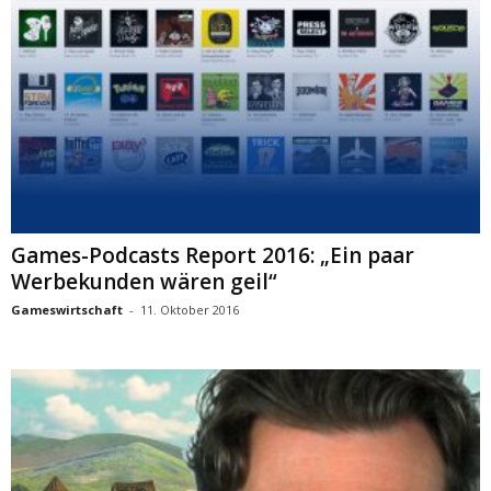
Games-Podcasts Report 2016: „Ein paar
Werbekunden wären geil“
Gameswirtschaft
-
11. Oktober 2016