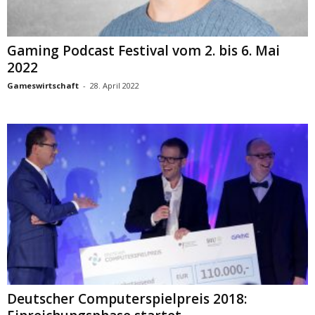
Gaming Podcast Festival vom 2. bis 6. Mai
2022
Gameswirtschaft
-
28. April 2022
Deutscher Computerspielpreis 2018: