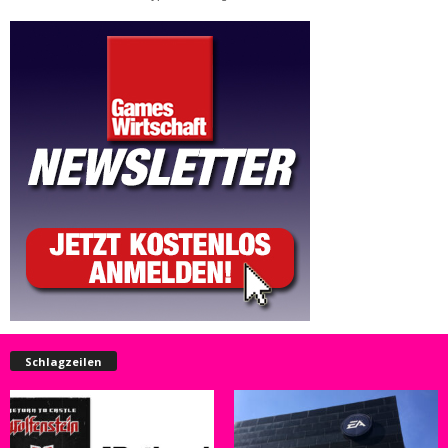
Schlagzeilen