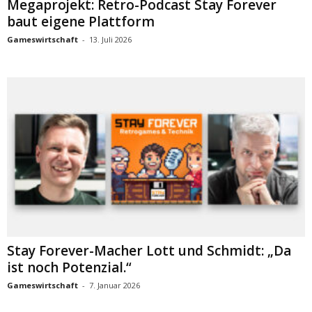
Megaprojekt: Retro-Podcast Stay Forever
baut eigene Plattform
Gameswirtschaft
-
13. Juli 2026
Stay Forever-Macher Lott und Schmidt: „Da
ist noch Potenzial.“
Gameswirtschaft
-
7. Januar 2026