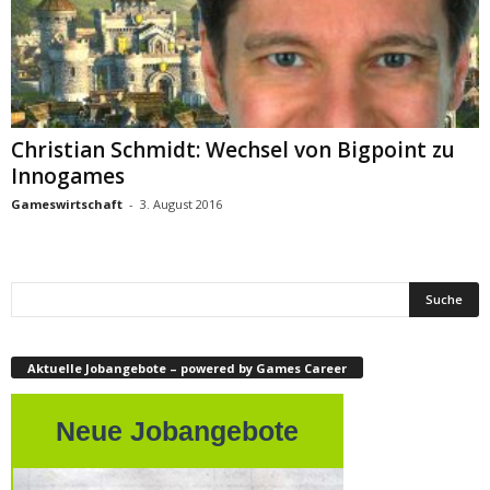
Christian Schmidt: Wechsel von Bigpoint zu
Innogames
Gameswirtschaft
-
3. August 2016
Aktuelle Jobangebote – powered by Games Career