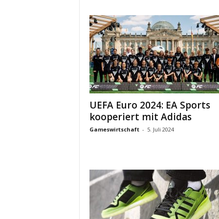
UEFA Euro 2024: EA Sports
kooperiert mit Adidas
Gameswirtschaft
-
5. Juli 2024