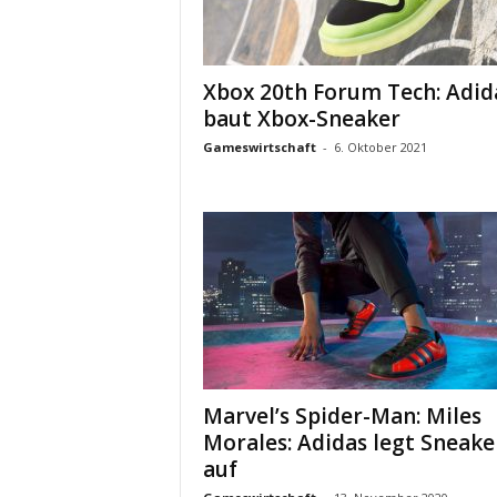
Xbox 20th Forum Tech: Adid
baut Xbox-Sneaker
Gameswirtschaft
-
6. Oktober 2021
Marvel’s Spider-Man: Miles
Morales: Adidas legt Sneake
auf