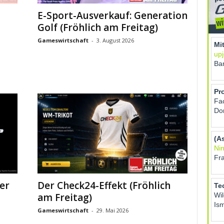
E-Sport-Ausverkauf: Generation
Golf (Fröhlich am Freitag)
Gameswirtschaft
-
3. August 2026
ter
Der Check24-Effekt (Fröhlich
am Freitag)
Gameswirtschaft
-
29. Mai 2026