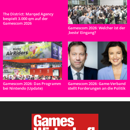
The District: Marqed Agency
bespielt 3.000 qm auf der
Gamescom 2026
Gamescom 2026: Welcher ist der
‚beste‘ Eingang?
Gamescom 2026: Das Programm
Gamescom 2026: Game-Verband
bei Nintendo (Update)
stellt Forderungen an die Politik