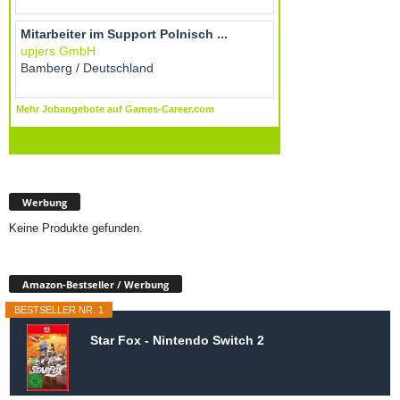
Werbung
Keine Produkte gefunden.
Amazon-Bestseller / Werbung
BESTSELLER NR. 1
Star Fox - Nintendo Switch 2