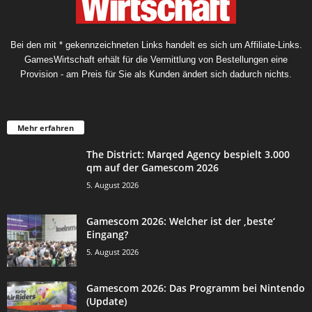
Bei den mit * gekennzeichneten Links handelt es sich um Affiliate-Links.
GamesWirtschaft erhält für die Vermittlung von Bestellungen eine
Provision - am Preis für Sie als Kunden ändert sich dadurch nichts.
Mehr erfahren
The District: Marqed Agency bespielt 3.000
qm auf der Gamescom 2026
5. August 2026
Gamescom 2026: Welcher ist der ‚beste‘
Eingang?
5. August 2026
Gamescom 2026: Das Programm bei Nintendo
(Update)