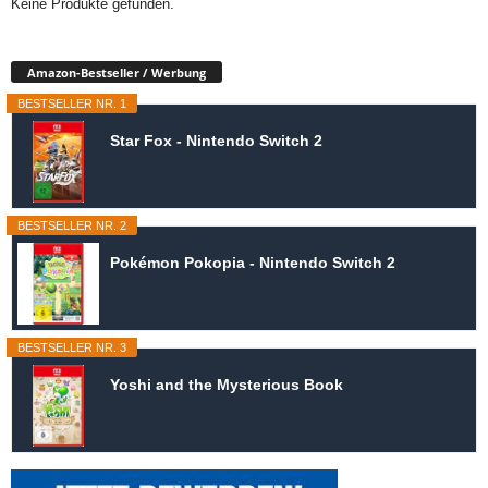
Keine Produkte gefunden.
Amazon-Bestseller / Werbung
BESTSELLER NR. 1
Star Fox - Nintendo Switch 2
BESTSELLER NR. 2
Pokémon Pokopia - Nintendo Switch 2
BESTSELLER NR. 3
Yoshi and the Mysterious Book