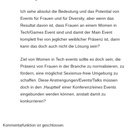
Ich sehe absolut die Bedeutung und das Potential von
Events für Frauen und für Diversity, aber wenn das
Resultat davon ist, dass Frauen an einem Women in
Tech/Games Event sind und damit der Main Event
komplett frei von jeglicher weiblicher Präsenz ist, dann
kann das doch auch nicht die Lösung sein?
Ziel von Women in Tech events sollte es doch sein, die
Präsenz von Frauen in der Branche zu normalisieren, zu
fördern, eine möglichst Sexismus-freie Umgebung zu
schaffen. Diese Anstrengungen/Events/Talks müssen
doch in den ‚Hauptteil‘ einer Konferenz/eines Events
eingebunden werden können, anstatt damit zu
konkurrieren?
Kommentarfunktion ist geschlossen.