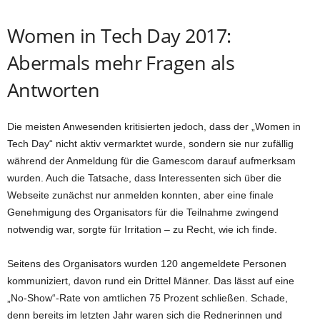
Women in Tech Day 2017:
Abermals mehr Fragen als
Antworten
Die meisten Anwesenden kritisierten jedoch, dass der „Women in
Tech Day“ nicht aktiv vermarktet wurde, sondern sie nur zufällig
während der Anmeldung für die Gamescom darauf aufmerksam
wurden. Auch die Tatsache, dass Interessenten sich über die
Webseite zunächst nur anmelden konnten, aber eine finale
Genehmigung des Organisators für die Teilnahme zwingend
notwendig war, sorgte für Irritation – zu Recht, wie ich finde.
Seitens des Organisators wurden 120 angemeldete Personen
kommuniziert, davon rund ein Drittel Männer. Das lässt auf eine
„No-Show“-Rate von amtlichen 75 Prozent schließen. Schade,
denn bereits im letzten Jahr waren sich die Rednerinnen und