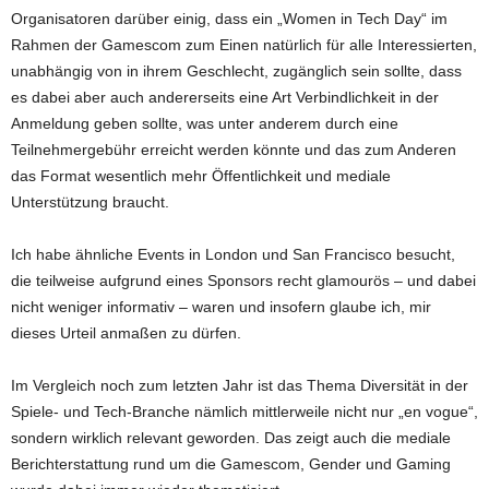
Organisatoren darüber einig, dass ein „Women in Tech Day“ im
Rahmen der Gamescom zum Einen natürlich für alle Interessierten,
unabhängig von in ihrem Geschlecht, zugänglich sein sollte, dass
es dabei aber auch andererseits eine Art Verbindlichkeit in der
Anmeldung geben sollte, was unter anderem durch eine
Teilnehmergebühr erreicht werden könnte und das zum Anderen
das Format wesentlich mehr Öffentlichkeit und mediale
Unterstützung braucht.
Ich habe ähnliche Events in London und San Francisco besucht,
die teilweise aufgrund eines Sponsors recht glamourös – und dabei
nicht weniger informativ – waren und insofern glaube ich, mir
dieses Urteil anmaßen zu dürfen.
Im Vergleich noch zum letzten Jahr ist das Thema Diversität in der
Spiele- und Tech-Branche nämlich mittlerweile nicht nur „en vogue“,
sondern wirklich relevant geworden. Das zeigt auch die mediale
Berichterstattung rund um die Gamescom, Gender und Gaming