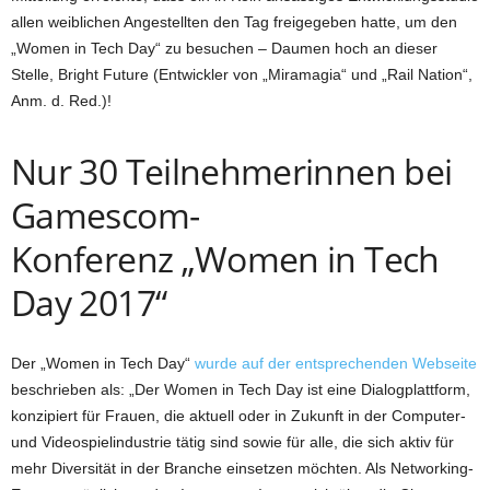
allen weiblichen Angestellten den Tag freigegeben hatte, um den
„Women in Tech Day“ zu besuchen – Daumen hoch an dieser
Stelle, Bright Future (Entwickler von „Miramagia“ und „Rail Nation“,
Anm. d. Red.)!
Nur 30 Teilnehmerinnen bei
Gamescom-
Konferenz „Women in Tech
Day 2017“
Der „Women in Tech Day“
wurde auf der entsprechenden Webseite
beschrieben als: „Der Women in Tech Day ist eine Dialogplattform,
konzipiert für Frauen, die aktuell oder in Zukunft in der Computer-
und Videospielindustrie tätig sind sowie für alle, die sich aktiv für
mehr Diversität in der Branche einsetzen möchten. Als Networking-