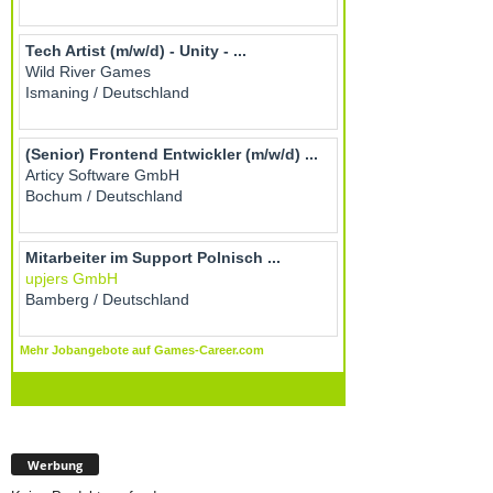
Werbung