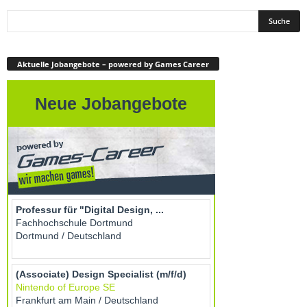
Aktuelle Jobangebote – powered by Games Career