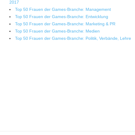
2017
Top 50 Frauen der Games-Branche: Management
Top 50 Frauen der Games-Branche: Entwicklung
Top 50 Frauen der Games-Branche: Marketing & PR
Top 50 Frauen der Games-Branche: Medien
Top 50 Frauen der Games-Branche: Politik, Verbände, Lehre