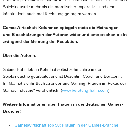
Spieleindustrie mehr als ein moralischer Imperativ – und dem
könnte doch auch mal Rechnung getragen werden.
GamesWirtschaft-Kolumnen spiegeln stets die Meinungen
und Einschätzungen der Autoren wider und entsprechen nicht
zwingend der Meinung der Redaktion.
Über die Autorin:
Sabine Hahn lebt in Köln, hat selbst zehn Jahre in der
Spieleindustrie gearbeitet und ist Dozentin, Coach und Beraterin.
Im Mai hat sie ihr Buch „Gender und Gaming. Frauen im Fokus der
Games Industrie“ veröffentlicht (
www.beratung-hahn.com
).
Weitere Informationen über Frauen in der deutschen Games-
Branche:
GamesWirtschaft Top 50: Frauen in der Games-Branche