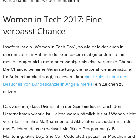
wurde dabei immer wieder thematisiert.
Women in Tech 2017: Eine
verpasst Chance
Insofern ist ein „Women in Tech Day“, so wie er leider auch in
diesem Jahr im Rahmen der Gamescom stattgefunden hat, in
meinen Augen nicht mehr oder weniger als eine verpasste Chance.
Die Chance, bei einer Veranstaltung, die national wie international
für Aufmerksamkeit sorgt, in diesem Jahr
nicht zuletzt dank des
Besuches von Bundeskanzlerin Angela Merkel
ein Zeichen zu
setzen.
Das Zeichen, dass Diversität in der Spieleindustrie auch den
Unternehmen wichtig ist – diese waren nämlich bis auf Wooga nicht
vertreten, um ihre Maßnahmen und Aktivitäten vorzustellen – oder
das Zeichen, dass es weltweit vielfältige Programme (z.B.
Mentoring, Girls Day, She Can Code etc.) speziell für Mädchen und