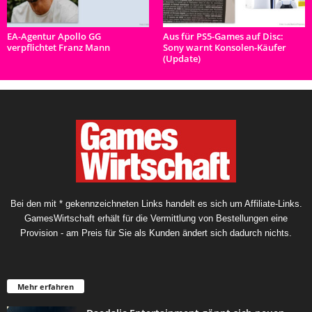
EA-Agentur Apollo GG
Aus für PS5-Games auf Disc:
verpflichtet Franz Mann
Sony warnt Konsolen-Käufer
(Update)
Bei den mit * gekennzeichneten Links handelt es sich um Affiliate-Links.
GamesWirtschaft erhält für die Vermittlung von Bestellungen eine
Provision - am Preis für Sie als Kunden ändert sich dadurch nichts.
Mehr erfahren