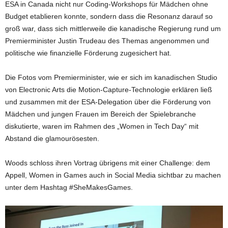
ESA in Canada nicht nur Coding-Workshops für Mädchen ohne
Budget etablieren konnte, sondern dass die Resonanz darauf so
groß war, dass sich mittlerweile die kanadische Regierung rund um
Premierminister Justin Trudeau des Themas angenommen und
politische wie finanzielle Förderung zugesichert hat.
Die Fotos vom Premierminister, wie er sich im kanadischen Studio
von Electronic Arts die Motion-Capture-Technologie erklären ließ
und zusammen mit der ESA-Delegation über die Förderung von
Mädchen und jungen Frauen im Bereich der Spielebranche
diskutierte, waren im Rahmen des „Women in Tech Day“ mit
Abstand die glamourösesten.
Woods schloss ihren Vortrag übrigens mit einer Challenge: dem
Appell, Women in Games auch in Social Media sichtbar zu machen
unter dem Hashtag #SheMakesGames.