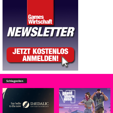
Schlagzeilen