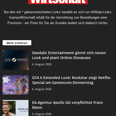
Bei den mit * gekennzeichneten Links handelt es sich um Affiliate-Links.
GamesWirtschaft erhält für die Vermittlung von Bestellungen eine
Provision - am Preis für Sie als Kunden ändert sich dadurch nichts.
Mehr erfahren
Daedalic Entertainment gönnt sich neuen
Look und plant Online-Showcase
6. August 2026
GTA 6 Extended Look: Rockstar zeigt Netflix-
Special am Gamescom-Donnerstag
6. August 2026
EA-Agentur Apollo GG verpflichtet Franz
Mann
6. August 2026