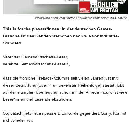
Mittlerweile auch vom Duden anerkannte Profession: die Gamerin.
This is for the players*innen: In der deutschen Games-
Branche ist das Gender-Sternchen nach wie vor Industrie-
Standard.
Verehrter GamesWirtschafts-Leser,
verehrte GamesWirtschafts-Leserin,
dass die fröhliche Freitags-Kolumne seit vielen Jahren just mit
dieser Begrüßung (oder in umgekehrter Reihenfolge) startet, fußt
auf der stumpfen Überlegung, schon mit der Anrede möglichst viele
Leser*innen und Lesende abzuholen.
So, batsch, jetzt ist es passiert. Es wurde gegendert. Sorry. Kommt
nicht wieder vor.