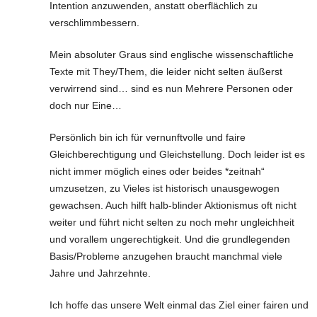
Intention anzuwenden, anstatt oberflächlich zu
verschlimmbessern.
Mein absoluter Graus sind englische wissenschaftliche
Texte mit They/Them, die leider nicht selten äußerst
verwirrend sind… sind es nun Mehrere Personen oder
doch nur Eine…
Persönlich bin ich für vernunftvolle und faire
Gleichberechtigung und Gleichstellung. Doch leider ist es
nicht immer möglich eines oder beides *zeitnah“
umzusetzen, zu Vieles ist historisch unausgewogen
gewachsen. Auch hilft halb-blinder Aktionismus oft nicht
weiter und führt nicht selten zu noch mehr ungleichheit
und vorallem ungerechtigkeit. Und die grundlegenden
Basis/Probleme anzugehen braucht manchmal viele
Jahre und Jahrzehnte.
Ich hoffe das unsere Welt einmal das Ziel einer fairen und