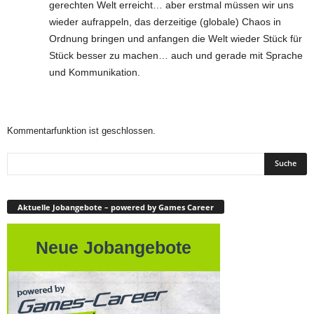
gerechten Welt erreicht… aber erstmal müssen wir uns
wieder aufrappeln, das derzeitige (globale) Chaos in
Ordnung bringen und anfangen die Welt wieder Stück für
Stück besser zu machen… auch und gerade mit Sprache
und Kommunikation.
Kommentarfunktion ist geschlossen.
Aktuelle Jobangebote – powered by Games Career