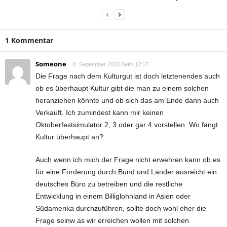
1 Kommentar
Someone
8. September 2023 Beim 12:17
Die Frage nach dem Kulturgut ist doch letztenendes auch
ob es überhaupt Kultur gibt die man zu einem solchen
heranziehen könnte und ob sich das am Ende dann auch
Verkauft. Ich zumindest kann mir keinen
Oktoberfestsimulator 2, 3 oder gar 4 vorstellen. Wo fängt
Kultur überhaupt an?
Auch wenn ich mich der Frage nicht erwehren kann ob es
für eine Förderung durch Bund und Länder ausreicht ein
deutsches Büro zu betreiben und die restliche
Entwicklung in einem Billiglohnland in Asien oder
Südamerika durchzuführen, sollte doch wohl eher die
Frage seinw as wir erreichen wollen mit solchen