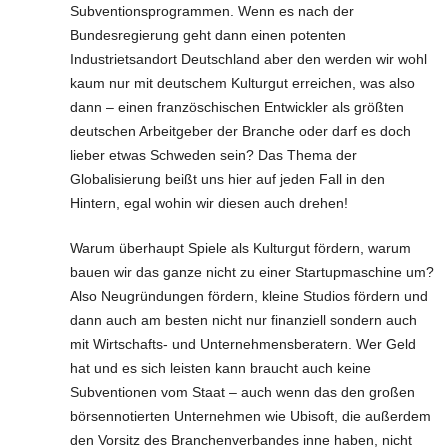
Subventionsprogrammen. Wenn es nach der
Bundesregierung geht dann einen potenten
Industrietsandort Deutschland aber den werden wir wohl
kaum nur mit deutschem Kulturgut erreichen, was also
dann – einen französchischen Entwickler als größten
deutschen Arbeitgeber der Branche oder darf es doch
lieber etwas Schweden sein? Das Thema der
Globalisierung beißt uns hier auf jeden Fall in den
Hintern, egal wohin wir diesen auch drehen!
Warum überhaupt Spiele als Kulturgut fördern, warum
bauen wir das ganze nicht zu einer Startupmaschine um?
Also Neugründungen fördern, kleine Studios fördern und
dann auch am besten nicht nur finanziell sondern auch
mit Wirtschafts- und Unternehmensberatern. Wer Geld
hat und es sich leisten kann braucht auch keine
Subventionen vom Staat – auch wenn das den großen
börsennotierten Unternehmen wie Ubisoft, die außerdem
den Vorsitz des Branchenverbandes inne haben, nicht