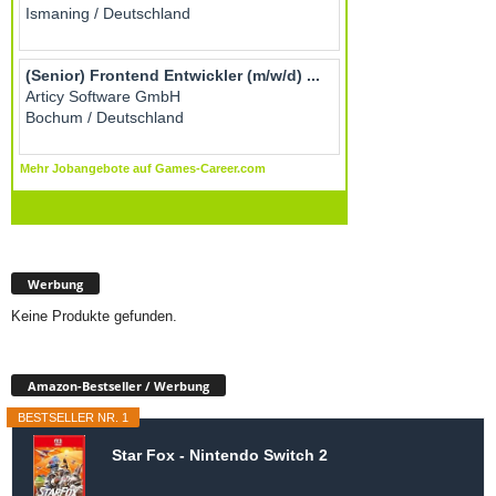
Werbung
Keine Produkte gefunden.
Amazon-Bestseller / Werbung
BESTSELLER NR. 1
Star Fox - Nintendo Switch 2