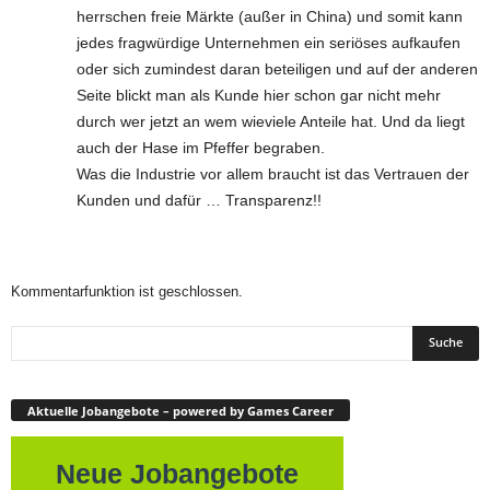
herrschen freie Märkte (außer in China) und somit kann
jedes fragwürdige Unternehmen ein seriöses aufkaufen
oder sich zumindest daran beteiligen und auf der anderen
Seite blickt man als Kunde hier schon gar nicht mehr
durch wer jetzt an wem wieviele Anteile hat. Und da liegt
auch der Hase im Pfeffer begraben.
Was die Industrie vor allem braucht ist das Vertrauen der
Kunden und dafür … Transparenz!!
Kommentarfunktion ist geschlossen.
Aktuelle Jobangebote – powered by Games Career