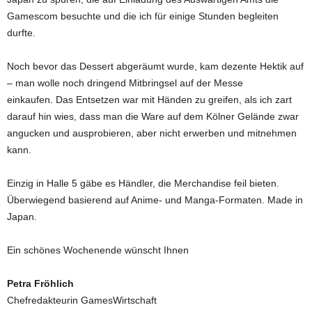
Gamescom besuchte und die ich für einige Stunden begleiten
durfte.
Noch bevor das Dessert abgeräumt wurde, kam dezente Hektik auf
– man wolle noch dringend Mitbringsel auf der Messe
einkaufen. Das Entsetzen war mit Händen zu greifen, als ich zart
darauf hin wies, dass man die Ware auf dem Kölner Gelände zwar
angucken und ausprobieren, aber nicht erwerben und mitnehmen
kann.
Einzig in Halle 5 gäbe es Händler, die Merchandise feil bieten.
Überwiegend basierend auf Anime- und Manga-Formaten. Made in
Japan.
Ein schönes Wochenende wünscht Ihnen
Petra Fröhlich
Chefredakteurin GamesWirtschaft