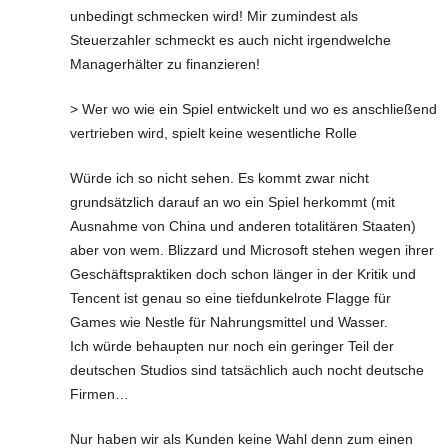
unbedingt schmecken wird! Mir zumindest als
Steuerzahler schmeckt es auch nicht irgendwelche
Managerhälter zu finanzieren!
> Wer wo wie ein Spiel entwickelt und wo es anschließend
vertrieben wird, spielt keine wesentliche Rolle
Würde ich so nicht sehen. Es kommt zwar nicht
grundsätzlich darauf an wo ein Spiel herkommt (mit
Ausnahme von China und anderen totalitären Staaten)
aber von wem. Blizzard und Microsoft stehen wegen ihrer
Geschäftspraktiken doch schon länger in der Kritik und
Tencent ist genau so eine tiefdunkelrote Flagge für
Games wie Nestle für Nahrungsmittel und Wasser.
Ich würde behaupten nur noch ein geringer Teil der
deutschen Studios sind tatsächlich auch nocht deutsche
Firmen…
Nur haben wir als Kunden keine Wahl denn zum einen