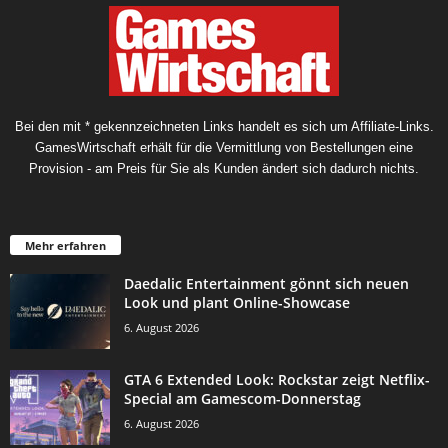
Bei den mit * gekennzeichneten Links handelt es sich um Affiliate-Links.
GamesWirtschaft erhält für die Vermittlung von Bestellungen eine
Provision - am Preis für Sie als Kunden ändert sich dadurch nichts.
Mehr erfahren
Daedalic Entertainment gönnt sich neuen
Look und plant Online-Showcase
6. August 2026
GTA 6 Extended Look: Rockstar zeigt Netflix-
Special am Gamescom-Donnerstag
6. August 2026