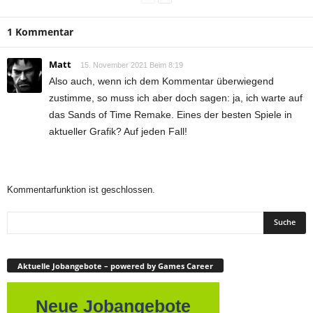
1 Kommentar
Matt
15. November 2021 Beim 8:19
Also auch, wenn ich dem Kommentar überwiegend
zustimme, so muss ich aber doch sagen: ja, ich warte auf
das Sands of Time Remake. Eines der besten Spiele in
aktueller Grafik? Auf jeden Fall!
Kommentarfunktion ist geschlossen.
Aktuelle Jobangebote – powered by Games Career