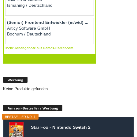
Werbung
Keine Produkte gefunden.
Amazon-Bestseller / Werbung
BESTSELLER NR. 1
Star Fox - Nintendo Switch 2