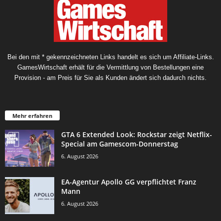
Bei den mit * gekennzeichneten Links handelt es sich um Affiliate-Links.
GamesWirtschaft erhält für die Vermittlung von Bestellungen eine
Provision - am Preis für Sie als Kunden ändert sich dadurch nichts.
Mehr erfahren
GTA 6 Extended Look: Rockstar zeigt Netflix-
Special am Gamescom-Donnerstag
6. August 2026
EA-Agentur Apollo GG verpflichtet Franz
Mann
6. August 2026