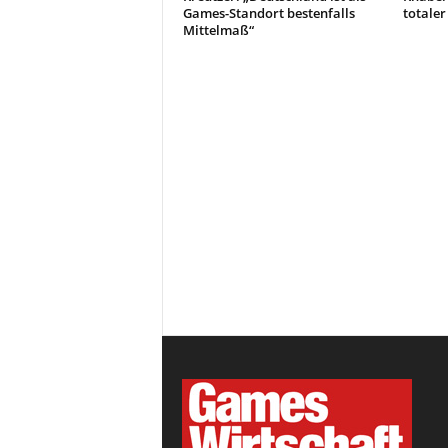
Games-Standort bestenfalls
totaler
Mittelmaß“