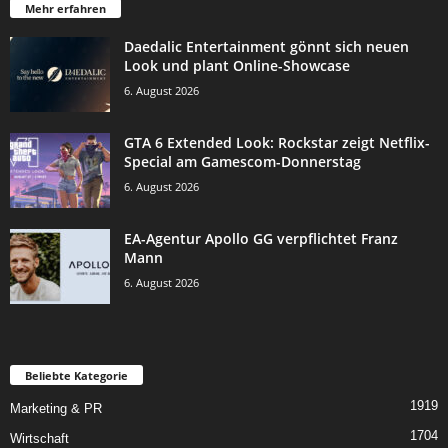
Mehr erfahren
Daedalic Entertainment gönnt sich neuen
Look und plant Online-Showcase
6. August 2026
GTA 6 Extended Look: Rockstar zeigt Netflix-
Special am Gamescom-Donnerstag
6. August 2026
EA-Agentur Apollo GG verpflichtet Franz
Mann
6. August 2026
Beliebte Kategorie
1919
Marketing & PR
1704
Wirtschaft