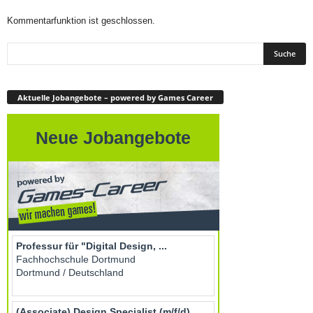
Kommentarfunktion ist geschlossen.
Aktuelle Jobangebote – powered by Games Career