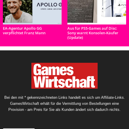
EA-Agentur Apollo GG
Aus für PS5-Games auf Disc:
verpflichtet Franz Mann
Sony warnt Konsolen-Käufer
(Update)
Bei den mit * gekennzeichneten Links handelt es sich um Affiliate-Links.
GamesWirtschaft erhält für die Vermittlung von Bestellungen eine
Provision - am Preis für Sie als Kunden ändert sich dadurch nichts.