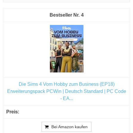
4
Die Sims 4 Vom Hobby zum Business (EP18)
Erweiterungspack PCWin | Deutsch Standard | PC Code
- EA...
Bei Amazon kaufen