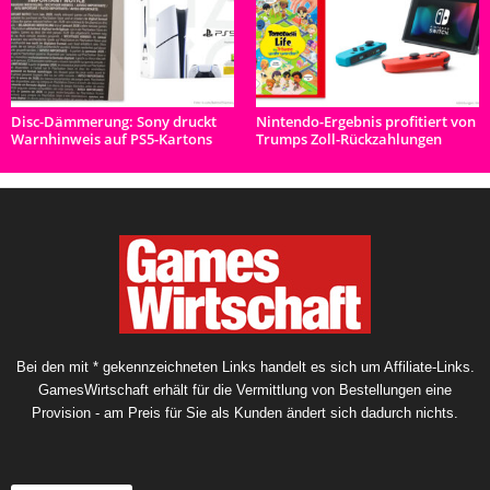
Disc-Dämmerung: Sony druckt
Nintendo-Ergebnis profitiert von
Warnhinweis auf PS5-Kartons
Trumps Zoll-Rückzahlungen
Bei den mit * gekennzeichneten Links handelt es sich um Affiliate-Links.
GamesWirtschaft erhält für die Vermittlung von Bestellungen eine
Provision - am Preis für Sie als Kunden ändert sich dadurch nichts.