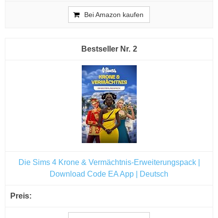
Bei Amazon kaufen
2
Die Sims 4 Krone & Vermächtnis-Erweiterungspack |
Download Code EA App | Deutsch