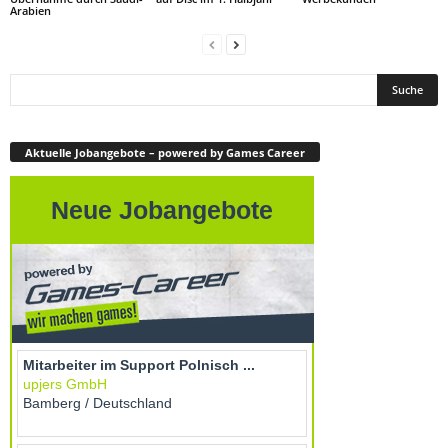
Arabien
Aktuelle Jobangebote – powered by Games Career