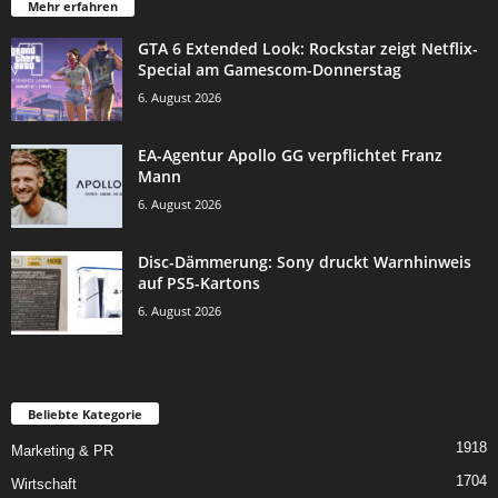
Mehr erfahren
GTA 6 Extended Look: Rockstar zeigt Netflix-
Special am Gamescom-Donnerstag
6. August 2026
EA-Agentur Apollo GG verpflichtet Franz
Mann
6. August 2026
Disc-Dämmerung: Sony druckt Warnhinweis
auf PS5-Kartons
6. August 2026
Beliebte Kategorie
1918
Marketing & PR
1704
Wirtschaft