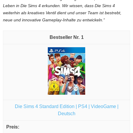
Leben in Die Sims 4 erkunden. Wir wissen, dass Die Sims 4
weiterhin als kreatives Ventil dient und unser Team ist bestrebt,
neue und innovative Gameplay-Inhalte zu entwickeln.“
1
Die Sims 4 Standard Edition | PS4 | VideoGame |
Deutsch