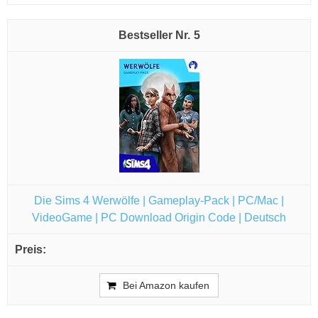
5
Die Sims 4 Werwölfe | Gameplay-Pack | PC/Mac |
VideoGame | PC Download Origin Code | Deutsch
Bei Amazon kaufen