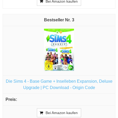
Bei Amazon kaufen
3
Die Sims 4 - Base Game + Inselleben Expansion, Deluxe
Upgrade | PC Download - Origin Code
Bei Amazon kaufen