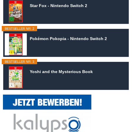
Star Fox - Nintendo Switch 2
BESTSELLER NR. 2
Pokémon Pokopia - Nintendo Switch 2
BESTSELLER NR. 3
Yoshi and the Mysterious Book