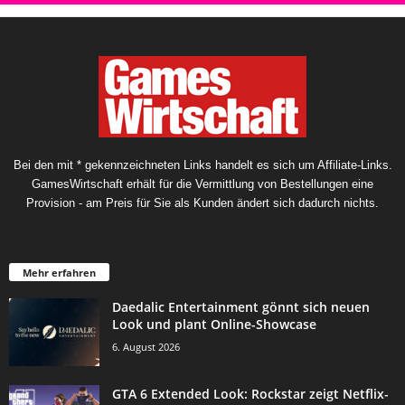
Bei den mit * gekennzeichneten Links handelt es sich um Affiliate-Links.
GamesWirtschaft erhält für die Vermittlung von Bestellungen eine
Provision - am Preis für Sie als Kunden ändert sich dadurch nichts.
Mehr erfahren
Daedalic Entertainment gönnt sich neuen
Look und plant Online-Showcase
6. August 2026
GTA 6 Extended Look: Rockstar zeigt Netflix-