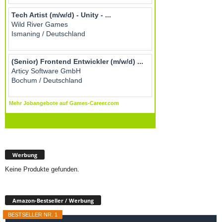
Werbung
Keine Produkte gefunden.
Amazon-Bestseller / Werbung
BESTSELLER NR. 1