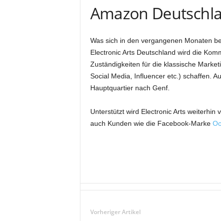
Amazon Deutschl
Was sich in den vergangenen Monaten ber
Electronic Arts Deutschland wird die Ko
Zuständigkeiten für die klassische Mark
Social Media, Influencer etc.) schaffen.
Hauptquartier nach Genf.
Unterstützt wird Electronic Arts weiter
auch Kunden wie die Facebook-Marke
Oc
Vorheriger Artikel