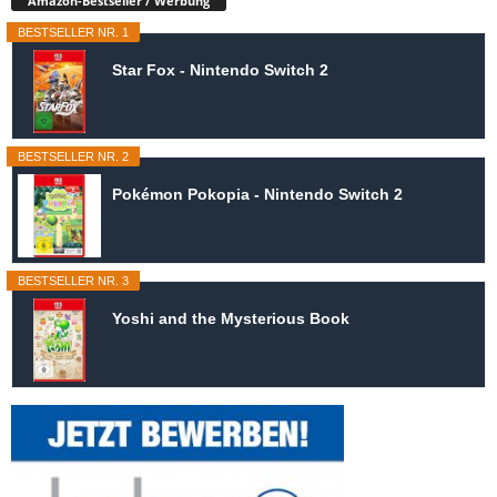
Amazon-Bestseller / Werbung
BESTSELLER NR. 1
Star Fox - Nintendo Switch 2
BESTSELLER NR. 2
Pokémon Pokopia - Nintendo Switch 2
BESTSELLER NR. 3
Yoshi and the Mysterious Book