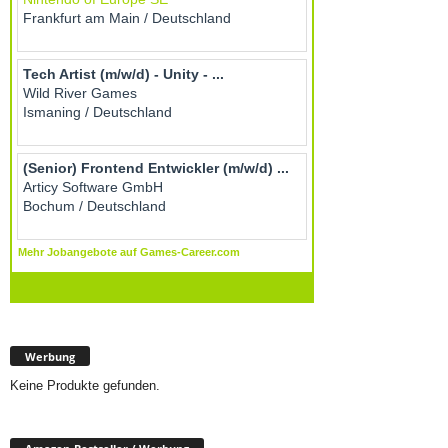
Werbung
Keine Produkte gefunden.