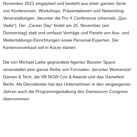
November 2021 eingeplant und besteht aus einer ganzen Serie
von Konferenzen, Workshops, Präsentationen und Networking-
Veranstaltungen, darunter die Pro X Conference (ehemals „Quo
Vadis“). Der „Career Day“ findet am 25. November (ein
Donnerstag) statt und umfasst Vorträge und Panels von Aus- und
Weiterbildungs-Einrichtungen sowie Personal-Experten. Der
Kartenvorverkauf soll in Kürze starten.
Die von Michael Liebe gegründete Agentur Booster Space
veranstaltet eine ganze Reihe von Formaten, darunter Womenize!
Games & Tech, die VR NOW Con & Awards und das Gamefest
Berlin. Als Dienstleister hat das Unternehmen in den vergangenen
Jahren auch die Programmgestaltung des Gamescom Congress
übernommen.