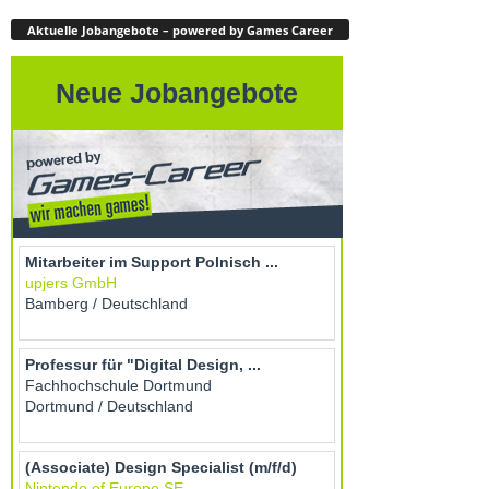
Aktuelle Jobangebote – powered by Games Career