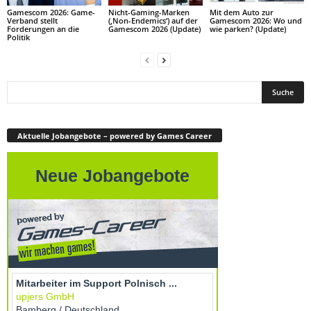
Gamescom 2026: Game-
Nicht-Gaming-Marken
Mit dem Auto zur
Verband stellt
(‚Non-Endemics‘) auf der
Gamescom 2026: Wo und
Forderungen an die
Gamescom 2026 (Update)
wie parken? (Update)
Politik
Aktuelle Jobangebote – powered by Games Career