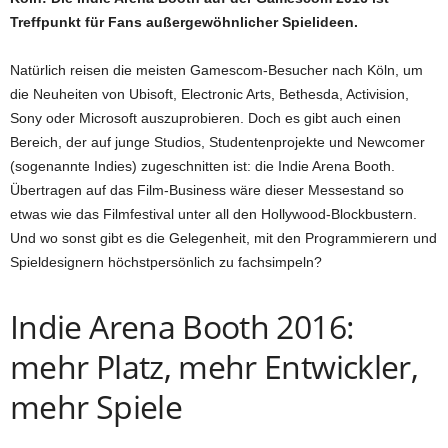
Treffpunkt für Fans außergewöhnlicher Spielideen.
Natürlich reisen die meisten Gamescom-Besucher nach Köln, um
die Neuheiten von Ubisoft, Electronic Arts, Bethesda, Activision,
Sony oder Microsoft auszuprobieren. Doch es gibt auch einen
Bereich, der auf junge Studios, Studentenprojekte und Newcomer
(sogenannte Indies) zugeschnitten ist: die Indie Arena Booth.
Übertragen auf das Film-Business wäre dieser Messestand so
etwas wie das Filmfestival unter all den Hollywood-Blockbustern.
Und wo sonst gibt es die Gelegenheit, mit den Programmierern und
Spieldesignern höchstpersönlich zu fachsimpeln?
Indie Arena Booth 2016:
mehr Platz, mehr Entwickler,
mehr Spiele