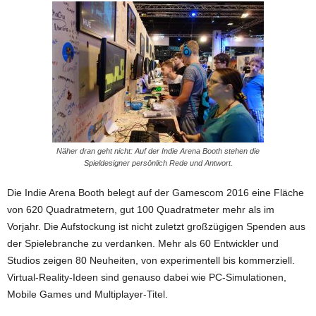
Näher dran geht nicht: Auf der Indie Arena Booth stehen die
Spieldesigner persönlich Rede und Antwort.
Die Indie Arena Booth belegt auf der Gamescom 2016 eine Fläche
von 620 Quadratmetern, gut 100 Quadratmeter mehr als im
Vorjahr. Die Aufstockung ist nicht zuletzt großzügigen Spenden aus
der Spielebranche zu verdanken. Mehr als 60 Entwickler und
Studios zeigen 80 Neuheiten, von experimentell bis kommerziell.
Virtual-Reality-Ideen sind genauso dabei wie PC-Simulationen,
Mobile Games und Multiplayer-Titel.