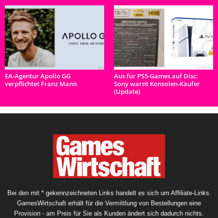
EA-Agentur Apollo GG
Aus für PS5-Games auf Disc:
verpflichtet Franz Mann
Sony warnt Konsolen-Käufer
(Update)
Bei den mit * gekennzeichneten Links handelt es sich um Affiliate-Links.
GamesWirtschaft erhält für die Vermittlung von Bestellungen eine
Provision - am Preis für Sie als Kunden ändert sich dadurch nichts.