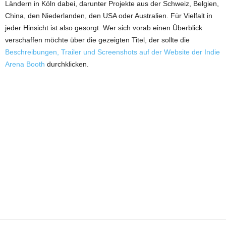
Ländern in Köln dabei, darunter Projekte aus der Schweiz, Belgien,
China, den Niederlanden, den USA oder Australien. Für Vielfalt in
jeder Hinsicht ist also gesorgt. Wer sich vorab einen Überblick
verschaffen möchte über die gezeigten Titel, der sollte die
Beschreibungen, Trailer und Screenshots auf der Website der Indie
Arena Booth
durchklicken.