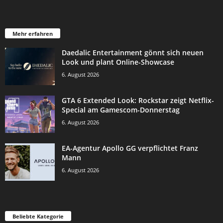
Mehr erfahren
Daedalic Entertainment gönnt sich neuen
Look und plant Online-Showcase
6. August 2026
GTA 6 Extended Look: Rockstar zeigt Netflix-
Special am Gamescom-Donnerstag
6. August 2026
EA-Agentur Apollo GG verpflichtet Franz
Mann
6. August 2026
Beliebte Kategorie