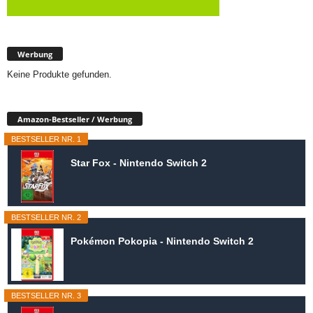
Werbung
Keine Produkte gefunden.
Amazon-Bestseller / Werbung
BESTSELLER NR. 1
Star Fox - Nintendo Switch 2
BESTSELLER NR. 2
Pokémon Pokopia - Nintendo Switch 2
BESTSELLER NR. 3