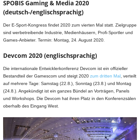
SPOBIS Gaming & Media 2020
(deutsch-/englischsprachig)
Der E-Sport-Kongress findet 2020 zum vierten Mal statt. Zielgruppe
sind werbetreibende Industrie, Medienhäusern, Profi-Sportler und
Games-Anbieter. Termin: Montag, 24. August 2020.
Devcom 2020 (englischsprachig)
Die internationale Entwicklerkonferenz Devcom ist ein offizieller
Bestandteil der Gamescom und steigt 2020
zum dritten Mal
, verteilt
auf mehrere Tage: Samstag (22.8.), Sonntag (23.8.) und Montag
(24.8.). Angekündigt ist ein ganzes Bündel an Vorträgen, Panels
und Workshops. Die Devcom hat ihren Platz in den Konferenzsälen
oberhalb des Eingang West.