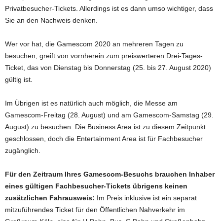
Privatbesucher-Tickets. Allerdings ist es dann umso wichtiger, dass
Sie an den Nachweis denken.
Wer vor hat, die Gamescom 2020 an mehreren Tagen zu
besuchen, greift von vornherein zum preiswerteren Drei-Tages-
Ticket, das von Dienstag bis Donnerstag (25. bis 27. August 2020)
gültig ist.
Im Übrigen ist es natürlich auch möglich, die Messe am
Gamescom-Freitag (28. August) und am Gamescom-Samstag (29.
August) zu besuchen. Die Business Area ist zu diesem Zeitpunkt
geschlossen, doch die Entertainment Area ist für Fachbesucher
zugänglich.
Für den Zeitraum Ihres Gamescom-Besuchs brauchen Inhaber
eines gültigen Fachbesucher-Tickets übrigens keinen
zusätzlichen Fahrausweis:
Im Preis inklusive ist ein separat
mitzuführendes Ticket für den Öffentlichen Nahverkehr im