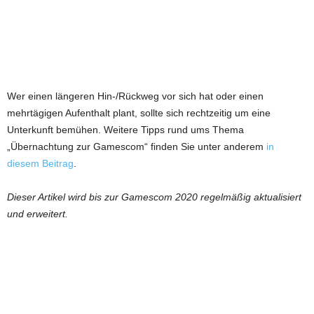
Wer einen längeren Hin-/Rückweg vor sich hat oder einen
mehrtägigen Aufenthalt plant, sollte sich rechtzeitig um eine
Unterkunft bemühen. Weitere Tipps rund ums Thema
„Übernachtung zur Gamescom“ finden Sie unter anderem
in
diesem Beitrag
.
Dieser Artikel wird bis zur Gamescom 2020 regelmäßig aktualisiert
und erweitert.