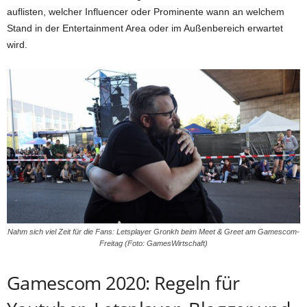
auflisten, welcher Influencer oder Prominente wann an welchem
Stand in der Entertainment Area oder im Außenbereich erwartet
wird.
Nahm sich viel Zeit für die Fans: Letsplayer Gronkh beim Meet & Greet am Gamescom-
Freitag (Foto: GamesWirtschaft)
Gamescom 2020: Regeln für