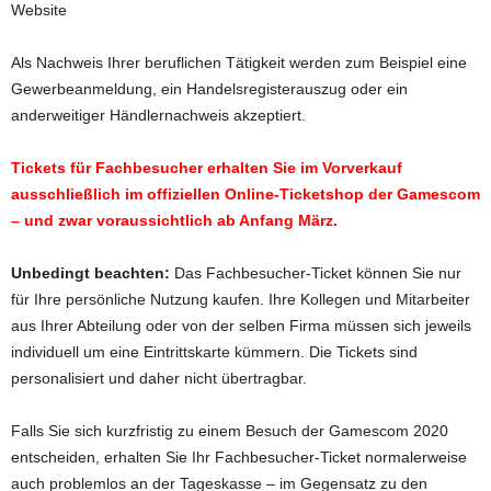
Website
Als Nachweis Ihrer beruflichen Tätigkeit werden zum Beispiel eine
Gewerbeanmeldung, ein Handelsregisterauszug oder ein
anderweitiger Händlernachweis akzeptiert.
Tickets für Fachbesucher erhalten Sie im Vorverkauf
ausschließlich im offiziellen Online-Ticketshop der Gamescom
– und zwar voraussichtlich ab Anfang März.
Unbedingt beachten:
Das Fachbesucher-Ticket können Sie nur
für Ihre persönliche Nutzung kaufen. Ihre Kollegen und Mitarbeiter
aus Ihrer Abteilung oder von der selben Firma müssen sich jeweils
individuell um eine Eintrittskarte kümmern. Die Tickets sind
personalisiert und daher nicht übertragbar.
Falls Sie sich kurzfristig zu einem Besuch der Gamescom 2020
entscheiden, erhalten Sie Ihr Fachbesucher-Ticket normalerweise
auch problemlos an der Tageskasse – im Gegensatz zu den