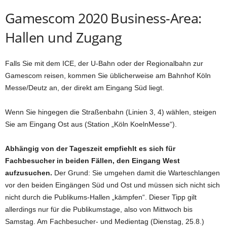
Gamescom 2020 Business-Area:
Hallen und Zugang
Falls Sie mit dem ICE, der U-Bahn oder der Regionalbahn zur
Gamescom reisen, kommen Sie üblicherweise am Bahnhof Köln
Messe/Deutz an, der direkt am Eingang Süd liegt.
Wenn Sie hingegen die Straßenbahn (Linien 3, 4) wählen, steigen
Sie am Eingang Ost aus (Station „Köln KoelnMesse“).
Abhängig von der Tageszeit empfiehlt es sich für
Fachbesucher in beiden Fällen, den Eingang West
aufzusuchen.
Der Grund: Sie umgehen damit die Warteschlangen
vor den beiden Eingängen Süd und Ost und müssen sich nicht sich
nicht durch die Publikums-Hallen „kämpfen“. Dieser Tipp gilt
allerdings nur für die Publikumstage, also von Mittwoch bis
Samstag. Am Fachbesucher- und Medientag (Dienstag, 25.8.)