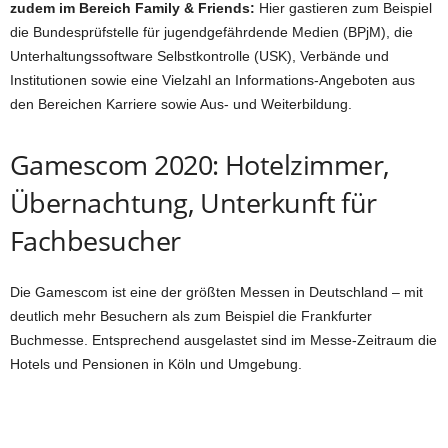
zudem im Bereich Family & Friends:
Hier gastieren zum Beispiel
die Bundesprüfstelle für jugendgefährdende Medien (BPjM), die
Unterhaltungssoftware Selbstkontrolle (USK), Verbände und
Institutionen sowie eine Vielzahl an Informations-Angeboten aus
den Bereichen Karriere sowie Aus- und Weiterbildung.
Gamescom 2020: Hotelzimmer,
Übernachtung, Unterkunft für
Fachbesucher
Die Gamescom ist eine der größten Messen in Deutschland – mit
deutlich mehr Besuchern als zum Beispiel die Frankfurter
Buchmesse. Entsprechend ausgelastet sind im Messe-Zeitraum die
Hotels und Pensionen in Köln und Umgebung.