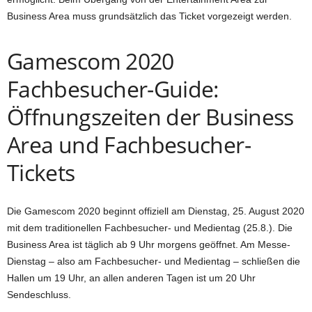
Business Area muss grundsätzlich das Ticket vorgezeigt werden.
Gamescom 2020
Fachbesucher-Guide:
Öffnungszeiten der Business
Area und Fachbesucher-
Tickets
Die Gamescom 2020 beginnt offiziell am Dienstag, 25. August 2020
mit dem traditionellen Fachbesucher- und Medientag (25.8.). Die
Business Area ist täglich ab 9 Uhr morgens geöffnet. Am Messe-
Dienstag – also am Fachbesucher- und Medientag – schließen die
Hallen um 19 Uhr, an allen anderen Tagen ist um 20 Uhr
Sendeschluss.