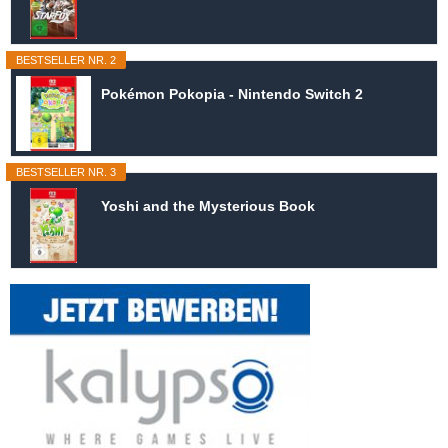
BESTSELLER NR. 2
Pokémon Pokopia - Nintendo Switch 2
BESTSELLER NR. 3
Yoshi and the Mysterious Book