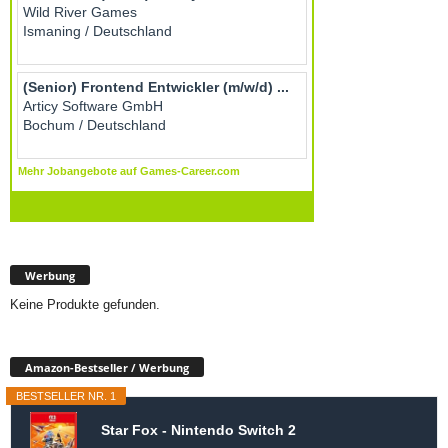
Werbung
Keine Produkte gefunden.
Amazon-Bestseller / Werbung
BESTSELLER NR. 1
Star Fox - Nintendo Switch 2