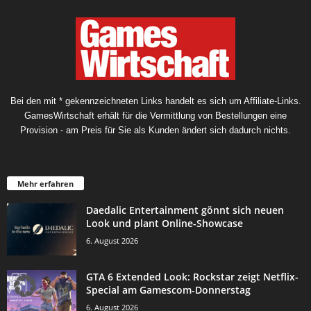
Bei den mit * gekennzeichneten Links handelt es sich um Affiliate-Links.
GamesWirtschaft erhält für die Vermittlung von Bestellungen eine
Provision - am Preis für Sie als Kunden ändert sich dadurch nichts.
Mehr erfahren
Daedalic Entertainment gönnt sich neuen
Look und plant Online-Showcase
6. August 2026
GTA 6 Extended Look: Rockstar zeigt Netflix-
Special am Gamescom-Donnerstag
6. August 2026