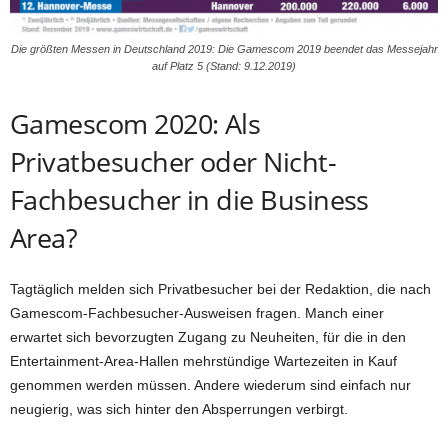
Die größten Messen in Deutschland 2019: Die Gamescom 2019 beendet das Messejahr
auf Platz 5 (Stand: 9.12.2019)
Gamescom 2020: Als
Privatbesucher oder Nicht-
Fachbesucher in die Business
Area?
Tagtäglich melden sich Privatbesucher bei der Redaktion, die nach
Gamescom-Fachbesucher-Ausweisen fragen. Manch einer
erwartet sich bevorzugten Zugang zu Neuheiten, für die in den
Entertainment-Area-Hallen mehrstündige Wartezeiten in Kauf
genommen werden müssen. Andere wiederum sind einfach nur
neugierig, was sich hinter den Absperrungen verbirgt.