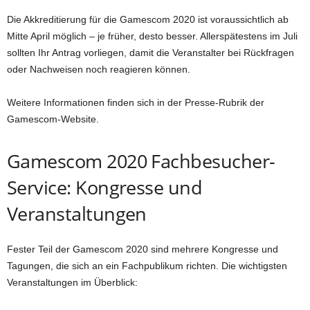
Die Akkreditierung für die Gamescom 2020 ist voraussichtlich ab
Mitte April möglich – je früher, desto besser. Allerspätestens im Juli
sollten Ihr Antrag vorliegen, damit die Veranstalter bei Rückfragen
oder Nachweisen noch reagieren können.
Weitere Informationen finden sich in der Presse-Rubrik der
Gamescom-Website.
Gamescom 2020 Fachbesucher-
Service: Kongresse und
Veranstaltungen
Fester Teil der Gamescom 2020 sind mehrere Kongresse und
Tagungen, die sich an ein Fachpublikum richten. Die wichtigsten
Veranstaltungen im Überblick: