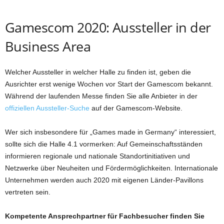
Gamescom 2020: Aussteller in der
Business Area
Welcher Aussteller in welcher Halle zu finden ist, geben die
Ausrichter erst wenige Wochen vor Start der Gamescom bekannt.
Während der laufenden Messe finden Sie alle Anbieter in der
offiziellen Aussteller-Suche
auf der Gamescom-Website.
Wer sich insbesondere für „Games made in Germany“ interessiert,
sollte sich die Halle 4.1 vormerken: Auf Gemeinschaftsständen
informieren regionale und nationale Standortinitiativen und
Netzwerke über Neuheiten und Fördermöglichkeiten. Internationale
Unternehmen werden auch 2020 mit eigenen Länder-Pavillons
vertreten sein.
Kompetente Ansprechpartner für Fachbesucher finden Sie