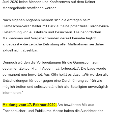
Juni 2020 keine Messen und Konferenzen auf dem Kölner
Messegelände stattfinden werden.
Nach eigenen Angaben mehren sich die Anfragen beim
Gamescom-Veranstalter mit Blick auf eine potenzielle Coronavirus-
Gefährdung von Ausstellern und Besuchern. Die behördlichen
Maßnahmen und Vorgaben würden derzeit beinahe täglich
angepasst – die zeitliche Befristung aller Maßnahmen sei daher
aktuell nicht absehbar.
Dennoch würden die Vorbereitungen für die Gamescom zum
geplanten Zeitpunkt „mit Augenmaß fortgesetzt“. Die Lage werde
permanent neu bewertet. Aus Köln heißt es dazu: „Wir werden alle
Entscheidungen für oder gegen eine Durchführung so früh wie
möglich treffen und selbstverständlich alle Beteiligten unverzüglich
informieren.“
Meldung vom 17. Februar 2020:
Am bewährten Mix aus
Fachbesucher- und Publikums-Messe halten die Ausrichter der