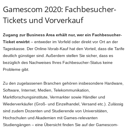
Gamescom 2020: Fachbesucher-
Tickets und Vorverkauf
Zugang zur Business Area erhält nur, wer ein Fachbesucher-
Ticket erwirbt
– entweder im Vorfeld oder direkt vor Ort an der
Tageskasse. Der Online-Vorab-Kauf hat den Vorteil, dass die Tarife
deutlich günstiger sind. Außerdem stellen Sie sicher, dass es
bezüglich des Nachweises Ihres Fachbesucher-Status keine
Probleme gibt.
Zu den zugelassenen Branchen gehören insbesondere Hardware,
Software, Internet, Medien, Telekommunikation,
Marktforschungsinstitute, Vermarkter sowie Händler und
Wiederverkäufer (Groß- und Einzelhandel, Versand etc.). Zulässig
sind zudem Dozenten und Studierende von Universitäten,
Hochschulen und Akademien mit Games-relevanten
Studiengängen – eine Übersicht finden Sie auf der Gamescom-