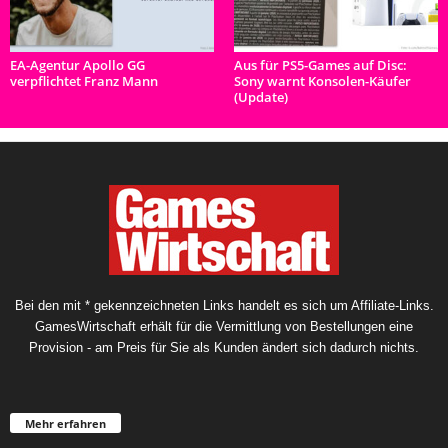
EA-Agentur Apollo GG
Aus für PS5-Games auf Disc:
verpflichtet Franz Mann
Sony warnt Konsolen-Käufer
(Update)
Bei den mit * gekennzeichneten Links handelt es sich um Affiliate-Links.
GamesWirtschaft erhält für die Vermittlung von Bestellungen eine
Provision - am Preis für Sie als Kunden ändert sich dadurch nichts.
Mehr erfahren