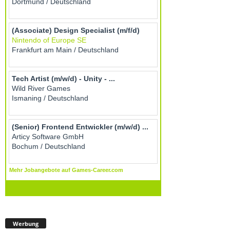
Werbung