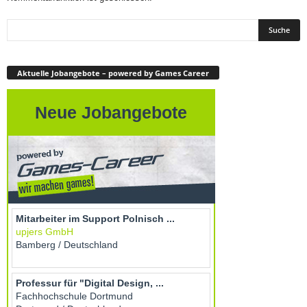
Aktuelle Jobangebote – powered by Games Career