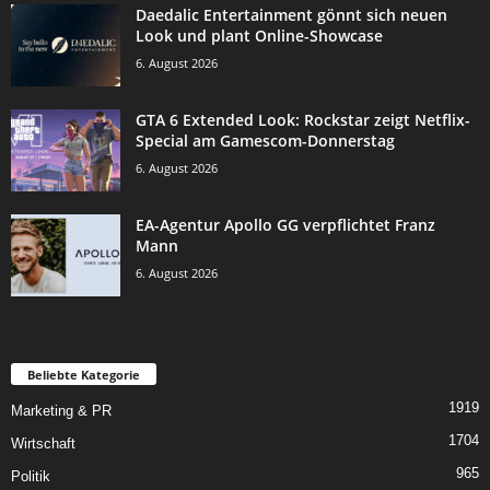
Daedalic Entertainment gönnt sich neuen
Look und plant Online-Showcase
6. August 2026
GTA 6 Extended Look: Rockstar zeigt Netflix-
Special am Gamescom-Donnerstag
6. August 2026
EA-Agentur Apollo GG verpflichtet Franz
Mann
6. August 2026
Beliebte Kategorie
1919
Marketing & PR
1704
Wirtschaft
965
Politik