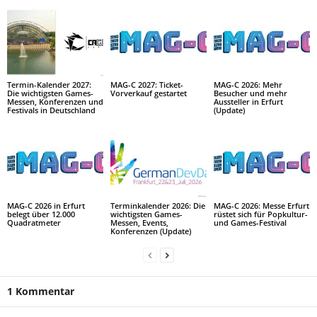
Termin-Kalender 2027:
MAG-C 2027: Ticket-
MAG-C 2026: Mehr
Die wichtigsten Games-
Vorverkauf gestartet
Besucher und mehr
Messen, Konferenzen und
Aussteller in Erfurt
Festivals in Deutschland
(Update)
MAG-C 2026 in Erfurt
Terminkalender 2026: Die
MAG-C 2026: Messe Erfurt
belegt über 12.000
wichtigsten Games-
rüstet sich für Popkultur-
Quadratmeter
Messen, Events,
und Games-Festival
Konferenzen (Update)
1 Kommentar