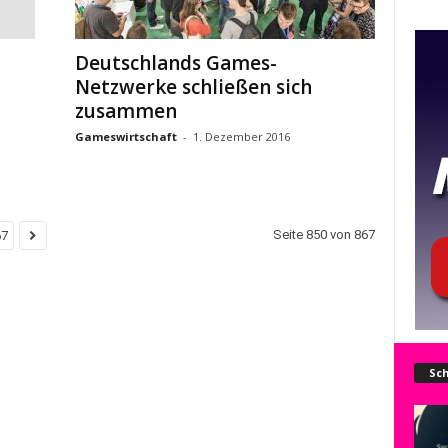
Deutschlands Games-
Netzwerke schließen sich
zusammen
Gameswirtschaft
-
1. Dezember 2016
Seite 850 von 867
67
Sch