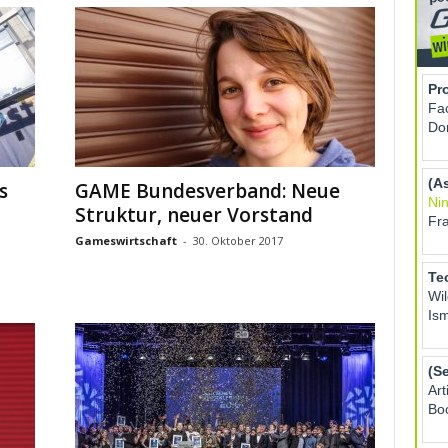
s
GAME Bundesverband: Neue
Struktur, neuer Vorstand
Gameswirtschaft
-
30. Oktober 2017