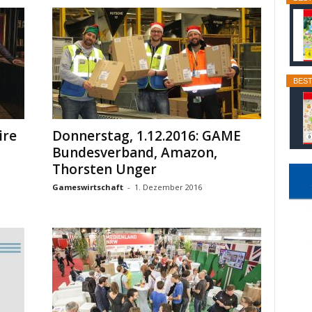
BEST
ire
Donnerstag, 1.12.2016: GAME
Bundesverband, Amazon,
Thorsten Unger
Gameswirtschaft
-
1. Dezember 2016