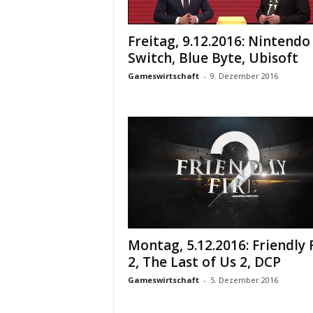
Freitag, 9.12.2016: Nintendo
Switch, Blue Byte, Ubisoft
Gameswirtschaft
-
9. Dezember 2016
Montag, 5.12.2016: Friendly 
2, The Last of Us 2, DCP
Gameswirtschaft
-
5. Dezember 2016