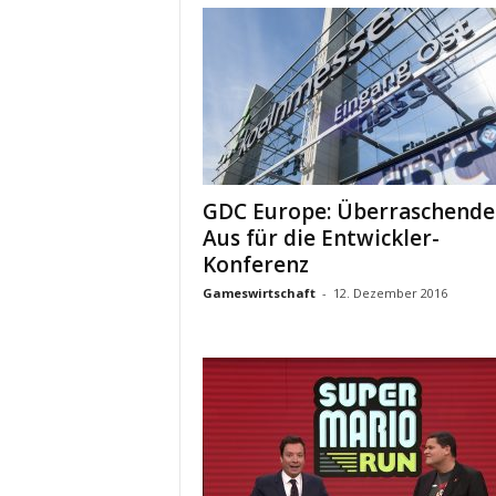
GDC Europe: Überraschende
Aus für die Entwickler-
Konferenz
Gameswirtschaft
-
12. Dezember 2016