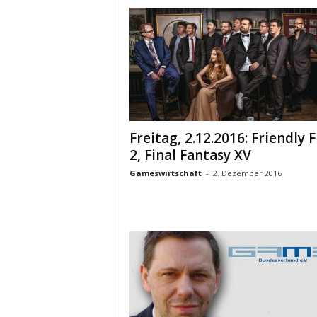
Freitag, 2.12.2016: Friendly F
2, Final Fantasy XV
Gameswirtschaft
-
2. Dezember 2016