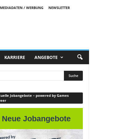
MEDIADATEN / WERBUNG
NEWSLETTER
KARRIERE
ANGEBOTE
uelle Jobangebote – powered by Games
reer