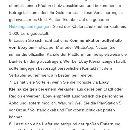
ebenfalls einen Käuferschutz abschließen und bekommen im
Betrugsfall zumindest Ihr Geld zurück – diese Versicherung ist
gut investiertes Geld. Achten Sie aber auf die genauen
Nutzungsbedingungen
: So ist der Käuferschutz auf Einkäufe bis
1.000 Euro gedeckelt.
Lassen Sie sich nicht auf eine
Kommunikation außerhalb
von Ebay
ein – etwa per Mail oder WhatsApp. Nutzen Sie
immer die offiziellen Kanäle der Plattform, um beispielsweise die
Bankverbindung abzufragen. Wer bei Ebay Kleinanzeigen kauft,
sollte hingegen bevorzugt persönlichen Kontakt mit dem
Verkäufer aufnehmen, am besten per Telefon.
Es hat viele Vorteile, wenn Sie die Konsole via
Ebay
Kleinanzeigen
bei einem Verkäufer aus derselben Stadt oder
Region erwerben. Ebay empfiehlt ausdrücklich die persönliche
Abholung, sofern möglich. Warum? Weil Sie die PlayStation 5
vor Ort auf Vollständigkeit und Funktionstüchtigkeit prüfen
können.
Lässt sich eine Lieferung aufgrund der großen Entfernung