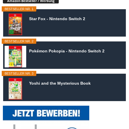
Amazon-Bestseller / Werbung
BESTSELLER NR. 1
Star Fox - Nintendo Switch 2
BESTSELLER NR. 2
Pokémon Pokopia - Nintendo Switch 2
BESTSELLER NR. 3
Yoshi and the Mysterious Book