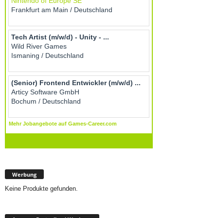
Werbung
Keine Produkte gefunden.