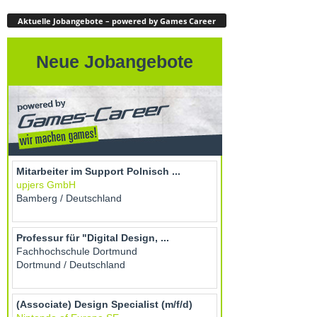
Aktuelle Jobangebote – powered by Games Career