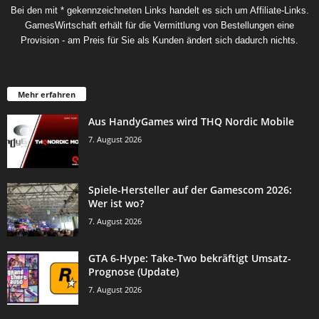
Bei den mit * gekennzeichneten Links handelt es sich um Affiliate-Links.
GamesWirtschaft erhält für die Vermittlung von Bestellungen eine
Provision - am Preis für Sie als Kunden ändert sich dadurch nichts.
Mehr erfahren
Aus HandyGames wird THQ Nordic Mobile
7. August 2026
Spiele-Hersteller auf der Gamescom 2026:
Wer ist wo?
7. August 2026
GTA 6-Hype: Take-Two bekräftigt Umsatz-
Prognose (Update)
7. August 2026