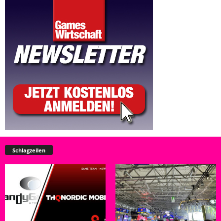
Schlagzeilen