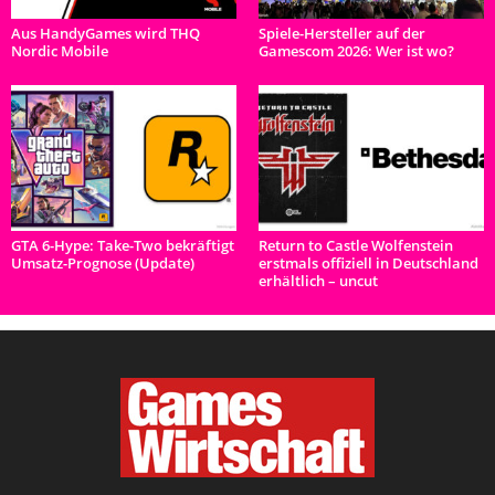
Aus HandyGames wird THQ
Spiele-Hersteller auf der
Nordic Mobile
Gamescom 2026: Wer ist wo?
GTA 6-Hype: Take-Two bekräftigt
Return to Castle Wolfenstein
Umsatz-Prognose (Update)
erstmals offiziell in Deutschland
erhältlich – uncut