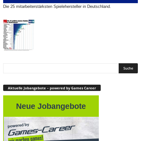
Die 25 mitarbeiterstärksten Spielehersteller in Deutschland.
Aktuelle Jobangebote – powered by Games Career