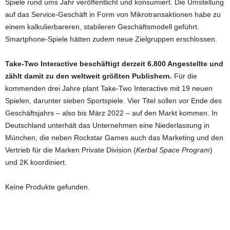
Spiele rund ums Jahr veröffentlicht und konsumiert. Die Umstellung
auf das Service-Geschäft in Form von Mikrotransaktionen habe zu
einem kalkulierbareren, stabileren Geschäftsmodell geführt.
Smartphone-Spiele hätten zudem neue Zielgruppen erschlossen.
Take-Two Interactive beschäftigt derzeit 6.800 Angestellte und
zählt damit zu den weltweit größten Publishern.
Für die
kommenden drei Jahre plant Take-Two Interactive mit 19 neuen
Spielen, darunter sieben Sportspiele. Vier Titel sollen vor Ende des
Geschäftsjahrs – also bis März 2022 – auf den Markt kommen. In
Deutschland unterhält das Unternehmen eine Niederlassung in
München, die neben Rockstar Games auch das Marketing und den
Vertrieb für die Marken Private Division (
Kerbal Space Program
)
und 2K koordiniert.
Keine Produkte gefunden.