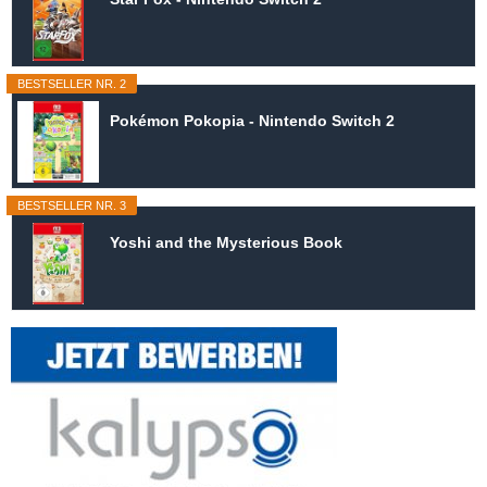
BESTSELLER NR. 2
Pokémon Pokopia - Nintendo Switch 2
BESTSELLER NR. 3
Yoshi and the Mysterious Book