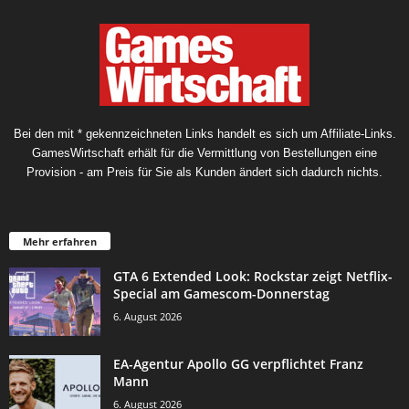
Bei den mit * gekennzeichneten Links handelt es sich um Affiliate-Links.
GamesWirtschaft erhält für die Vermittlung von Bestellungen eine
Provision - am Preis für Sie als Kunden ändert sich dadurch nichts.
Mehr erfahren
GTA 6 Extended Look: Rockstar zeigt Netflix-
Special am Gamescom-Donnerstag
6. August 2026
EA-Agentur Apollo GG verpflichtet Franz
Mann
6. August 2026