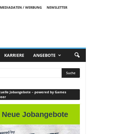
MEDIADATEN / WERBUNG
NEWSLETTER
KARRIERE
ANGEBOTE
uelle Jobangebote – powered by Games
reer