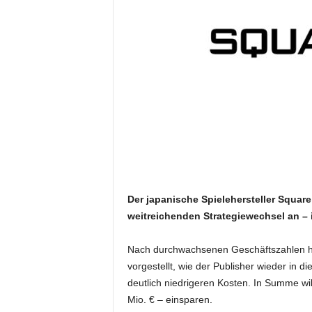
Der japanische Spielehersteller Square
weitreichenden Strategiewechsel an –
Nach durchwachsenen Geschäftszahlen h
vorgestellt, wie der Publisher wieder in di
deutlich niedrigeren Kosten. In Summe wi
Mio. € – einsparen.