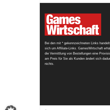
Bei den mit * gekennzeichneten Links handelt
sich um Affiliate-Links. GamesWirtschaft erhäl
die Vermittlung von Bestellungen eine Provisi
am Preis für Sie als Kunden ändert sich dadu
nichts.