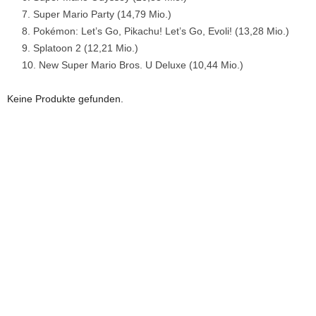
Super Mario Party (14,79 Mio.)
Pokémon: Let’s Go, Pikachu! Let’s Go, Evoli! (13,28 Mio.)
Splatoon 2 (12,21 Mio.)
New Super Mario Bros. U Deluxe (10,44 Mio.)
Keine Produkte gefunden.