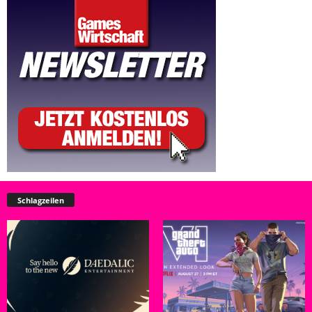
Schlagzeilen