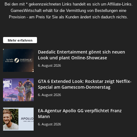
Bei den mit * gekennzeichneten Links handelt es sich um Affiliate-Links.
GamesWirtschaft erhält für die Vermittlung von Bestellungen eine
Provision - am Preis für Sie als Kunden ändert sich dadurch nichts.
Mehr erfahren
Daedalic Entertainment gönnt sich neuen
Look und plant Online-Showcase
6. August 2026
GTA 6 Extended Look: Rockstar zeigt Netflix-
Special am Gamescom-Donnerstag
6. August 2026
EA-Agentur Apollo GG verpflichtet Franz
Mann
6. August 2026