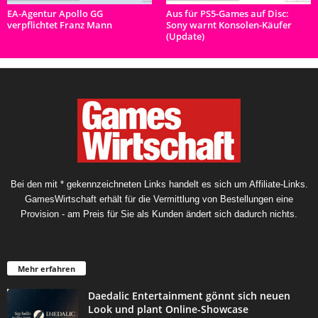
EA-Agentur Apollo GG
Aus für PS5-Games auf Disc:
verpflichtet Franz Mann
Sony warnt Konsolen-Käufer
(Update)
Bei den mit * gekennzeichneten Links handelt es sich um Affiliate-Links.
GamesWirtschaft erhält für die Vermittlung von Bestellungen eine
Provision - am Preis für Sie als Kunden ändert sich dadurch nichts.
Mehr erfahren
Daedalic Entertainment gönnt sich neuen
Look und plant Online-Showcase