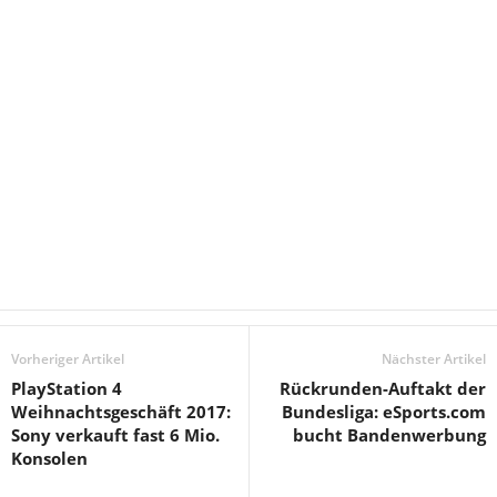
Vorheriger Artikel
Nächster Artikel
PlayStation 4
Rückrunden-Auftakt der
Weihnachtsgeschäft 2017:
Bundesliga: eSports.com
Sony verkauft fast 6 Mio.
bucht Bandenwerbung
Konsolen