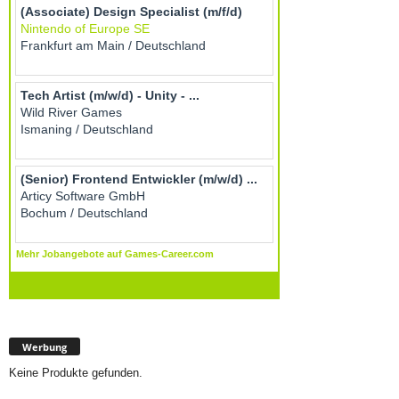
Werbung
Keine Produkte gefunden.