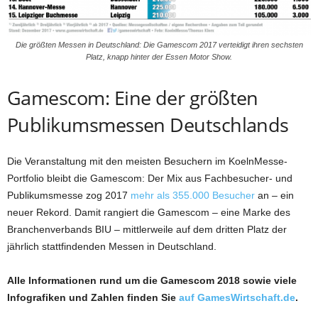
Die größten Messen in Deutschland: Die Gamescom 2017 verteidigt ihren sechsten
Platz, knapp hinter der Essen Motor Show.
Gamescom: Eine der größten
Publikumsmessen Deutschlands
Die Veranstaltung mit den meisten Besuchern im KoelnMesse-
Portfolio bleibt die Gamescom: Der Mix aus Fachbesucher- und
Publikumsmesse zog 2017
mehr als 355.000 Besucher
an – ein
neuer Rekord. Damit rangiert die Gamescom – eine Marke des
Branchenverbands BIU – mittlerweile auf dem dritten Platz der
jährlich stattfindenden Messen in Deutschland.
Alle Informationen rund um die Gamescom 2018 sowie viele
Infografiken und Zahlen finden Sie
auf GamesWirtschaft.de
.