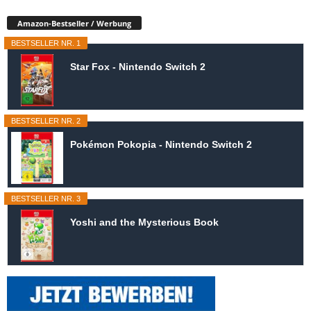
Amazon-Bestseller / Werbung
BESTSELLER NR. 1
Star Fox - Nintendo Switch 2
BESTSELLER NR. 2
Pokémon Pokopia - Nintendo Switch 2
BESTSELLER NR. 3
Yoshi and the Mysterious Book