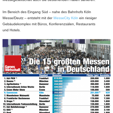
Im Bereich des Eingang Süd – nahe des Bahnhofs Köln
Messe/Deutz – entsteht mit der
MesseCity Köln
ein riesiger
Gebäudekomplex mit Büros, Konferenzsälen, Restaurants
und Hotels.