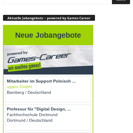
Aktuelle Jobangebote – powered by Games Career