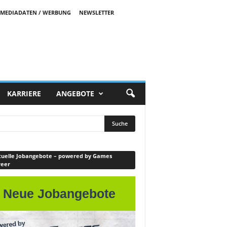
MEDIADATEN / WERBUNG
NEWSLETTER
KARRIERE
ANGEBOTE
uelle Jobangebote – powered by Games
reer