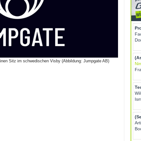
einen Sitz im schwedischen Visby (Abbildung: Jumpgate AB)