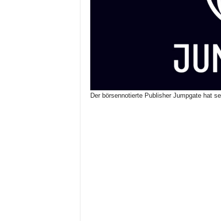
Der börsennotierte Publisher Jumpgate hat s