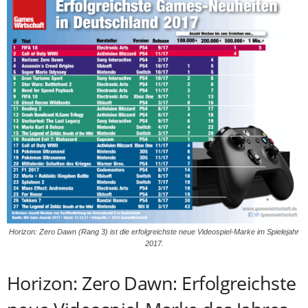
Horizon: Zero Dawn (Rang 3) ist die erfolgreichste neue Videospiel-Marke im Spielejahr
2017.
Horizon: Zero Dawn: Erfolgreichste