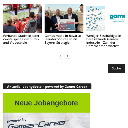
Verbands-Statistik: Jeder
Games made in Bavaria:
Weniger Beschäftigte in
Zweite spielt Computer-
Standort-Studie stützt
Deutschlands Games-
und Videospiele
Bayern-Strategie
Industrie – Zahl der
Unternehmen wächst
Aktuelle Jobangebote – powered by Games Career