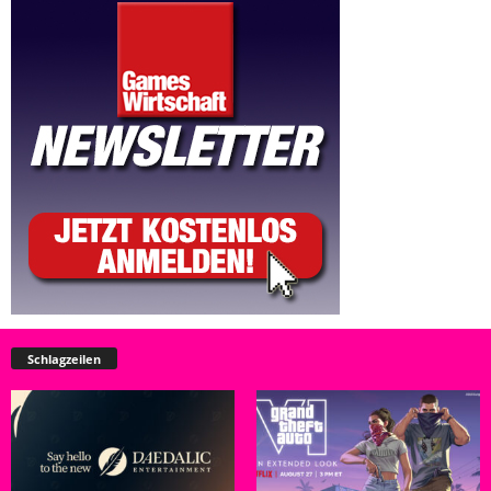
Schlagzeilen