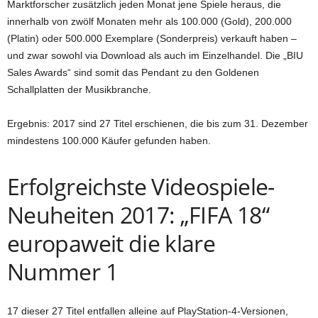
Marktforscher zusätzlich jeden Monat jene Spiele heraus, die
innerhalb von zwölf Monaten mehr als 100.000 (Gold), 200.000
(Platin) oder 500.000 Exemplare (Sonderpreis) verkauft haben –
und zwar sowohl via Download als auch im Einzelhandel. Die „BIU
Sales Awards“ sind somit das Pendant zu den Goldenen
Schallplatten der Musikbranche.
Ergebnis: 2017 sind 27 Titel erschienen, die bis zum 31. Dezember
mindestens 100.000 Käufer gefunden haben.
Erfolgreichste Videospiele-
Neuheiten 2017: „FIFA 18“
europaweit die klare
Nummer 1
17 dieser 27 Titel entfallen alleine auf PlayStation-4-Versionen,