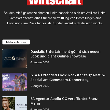
Bei den mit * gekennzeichneten Links handelt es sich um Affiliate-Links.
GamesWirtschaft erhält für die Vermittlung von Bestellungen eine
Provision - am Preis für Sie als Kunden ändert sich dadurch nichts.
Mehr erfahren
Daedalic Entertainment gönnt sich neuen
Look und plant Online-Showcase
6. August 2026
GTA 6 Extended Look: Rockstar zeigt Netflix-
Special am Gamescom-Donnerstag
6. August 2026
EA-Agentur Apollo GG verpflichtet Franz
Mann
6. August 2026