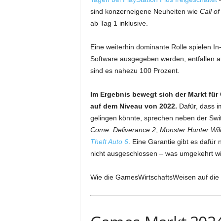
sind konzerneigene Neuheiten wie
Call o
ab Tag 1 inklusive.
Eine weiterhin dominante Rolle spielen I
Software ausgegeben werden, entfallen a
sind es nahezu 100 Prozent.
Im Ergebnis bewegt sich der Markt für
auf dem Niveau von 2022.
Dafür, dass i
gelingen könnte, sprechen neben der Swi
Come: Deliverance 2
,
Monster Hunter Wil
Theft Auto 6
. Eine Garantie gibt es dafür 
nicht ausgeschlossen – was umgekehrt wi
Wie die GamesWirtschaftsWeisen auf die 