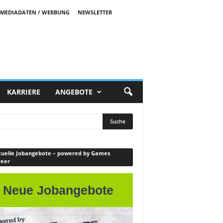
MEDIADATEN / WERBUNG
NEWSLETTER
KARRIERE
ANGEBOTE
uelle Jobangebote – powered by Games
reer