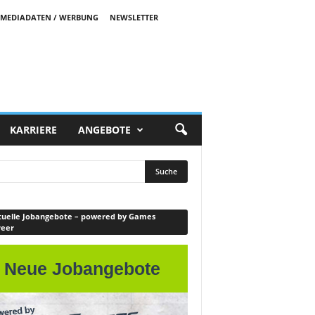
MEDIADATEN / WERBUNG
NEWSLETTER
KARRIERE
ANGEBOTE
uelle Jobangebote – powered by Games
reer