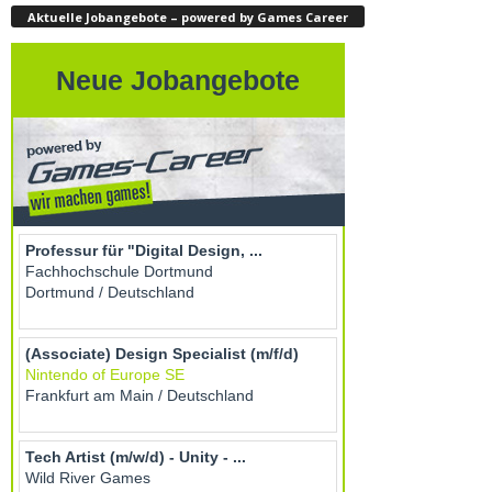
Aktuelle Jobangebote – powered by Games Career