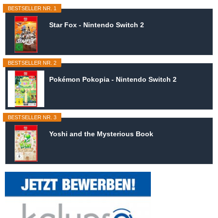
BESTSELLER NR. 1
Star Fox - Nintendo Switch 2
BESTSELLER NR. 2
Pokémon Pokopia - Nintendo Switch 2
BESTSELLER NR. 3
Yoshi and the Mysterious Book