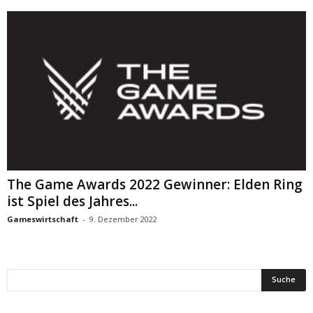
The Game Awards 2022 Gewinner: Elden Ring
ist Spiel des Jahres...
Gameswirtschaft
-
9. Dezember 2022