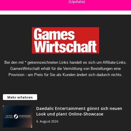
(Update)
Bei den mit * gekennzeichneten Links handelt es sich um Affiliate-Links.
GamesWirtschaft erhält für die Vermittlung von Bestellungen eine
Provision - am Preis für Sie als Kunden ändert sich dadurch nichts.
Mehr erfahren
Daedalic Entertainment gönnt sich neuen
Look und plant Online-Showcase
6. August 2026