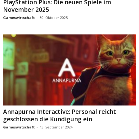
PlayStation Plus: Die neuen Spiele im
November 2025
Gameswirtschaft
-
30. Oktober 2025
Annapurna Interactive: Personal reicht
geschlossen die Kündigung ein
Gameswirtschaft
-
13. September 2024