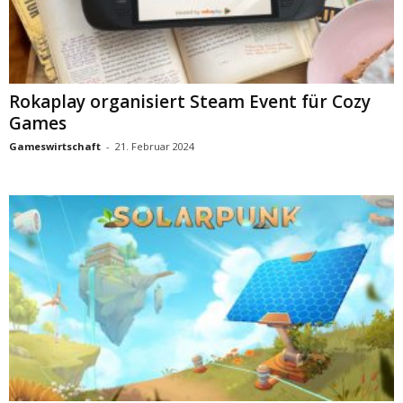
Rokaplay organisiert Steam Event für Cozy
Games
Gameswirtschaft
-
21. Februar 2024