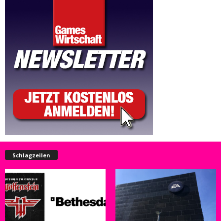
Schlagzeilen