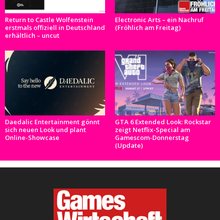
Return to Castle Wolfenstein
Electronic Arts – ein Nachruf
erstmals offiziell in Deutschland
(Fröhlich am Freitag)
erhältlich – uncut
Daedalic Entertainment gönnt
GTA 6 Extended Look: Rockstar
sich neuen Look und plant
zeigt Netflix-Special am
Online-Showcase
Gamescom-Donnerstag
(Update)