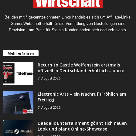
Bei den mit * gekennzeichneten Links handelt es sich um Affiliate-Links.
GamesWirtschaft erhält für die Vermittlung von Bestellungen eine
Provision - am Preis für Sie als Kunden ändert sich dadurch nichts.
Mehr erfahren
Return to Castle Wolfenstein erstmals
offiziell in Deutschland erhältlich – uncut
7. August 2026
Electronic Arts – ein Nachruf (Fröhlich am
Freitag)
7. August 2026
Daedalic Entertainment gönnt sich neuen
Look und plant Online-Showcase