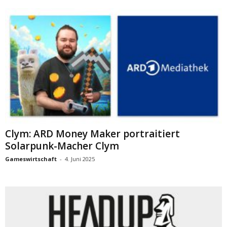
Clym: ARD Money Maker portraitiert
Solarpunk-Macher Clym
Gameswirtschaft
-
4. Juni 2025