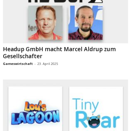
Headup GmbH macht Marcel Aldrup zum
Gesellschafter
Gameswirtschaft
-
23. April 2025