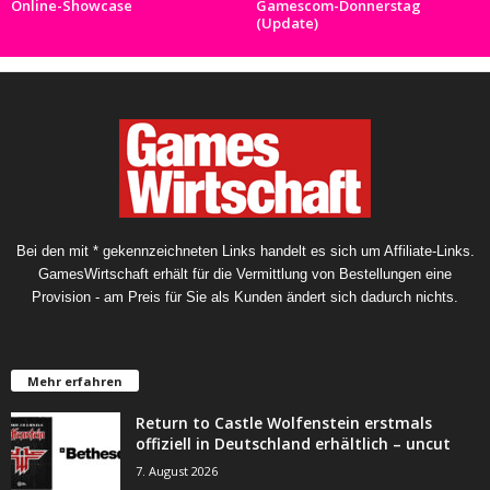
Online-Showcase
Gamescom-Donnerstag
(Update)
Bei den mit * gekennzeichneten Links handelt es sich um Affiliate-Links.
GamesWirtschaft erhält für die Vermittlung von Bestellungen eine
Provision - am Preis für Sie als Kunden ändert sich dadurch nichts.
Mehr erfahren
Return to Castle Wolfenstein erstmals
offiziell in Deutschland erhältlich – uncut
7. August 2026