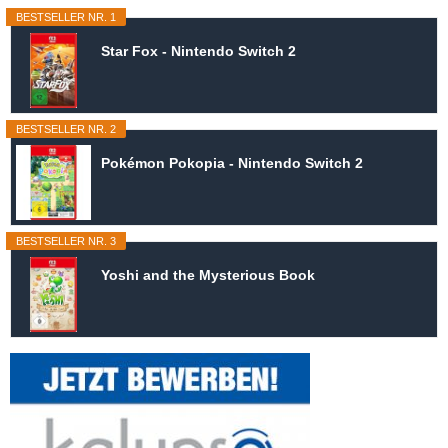
BESTSELLER NR. 1
Star Fox - Nintendo Switch 2
BESTSELLER NR. 2
Pokémon Pokopia - Nintendo Switch 2
BESTSELLER NR. 3
Yoshi and the Mysterious Book