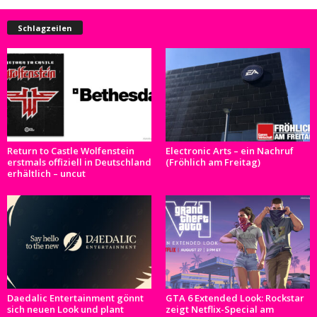
Schlagzeilen
Return to Castle Wolfenstein
Electronic Arts – ein Nachruf
erstmals offiziell in Deutschland
(Fröhlich am Freitag)
erhältlich – uncut
Daedalic Entertainment gönnt
GTA 6 Extended Look: Rockstar
sich neuen Look und plant
zeigt Netflix-Special am