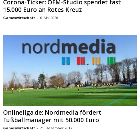
Corona-Ticker: OFM-Studio spendet fast
15.000 Euro an Rotes Kreuz
Gameswirtschaft
-
6. Mai 2020
Onlineliga.de: Nordmedia fördert
Fußballmanager mit 50.000 Euro
Gameswirtschaft
-
21. Dezember 2017