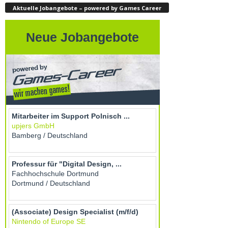
Aktuelle Jobangebote – powered by Games Career