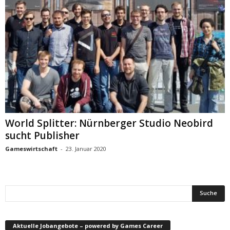
World Splitter: Nürnberger Studio Neobird
sucht Publisher
Gameswirtschaft
-
23. Januar 2020
Aktuelle Jobangebote – powered by Games Career