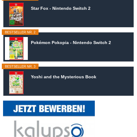
Star Fox - Nintendo Switch 2
BESTSELLER NR. 2
Pokémon Pokopia - Nintendo Switch 2
BESTSELLER NR. 3
Yoshi and the Mysterious Book