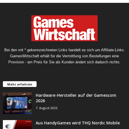
Bei den mit * gekennzeichneten Links handelt es sich um Affiliate-Links.
GamesWirtschaft erhält für die Vermittlung von Bestellungen eine
Provision - am Preis für Sie als Kunden ändert sich dadurch nichts.
Mehr erfahren
Hardware-Hersteller auf der Gamescom
2026
7. August 2026
Aus HandyGames wird THQ Nordic Mobile