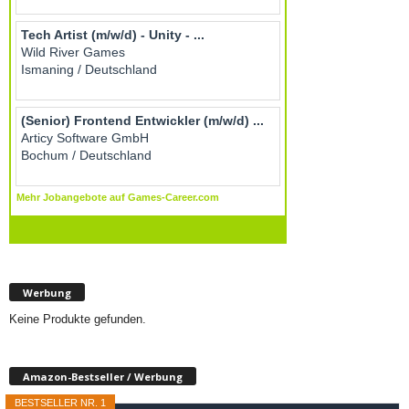
Werbung
Keine Produkte gefunden.
Amazon-Bestseller / Werbung
BESTSELLER NR. 1