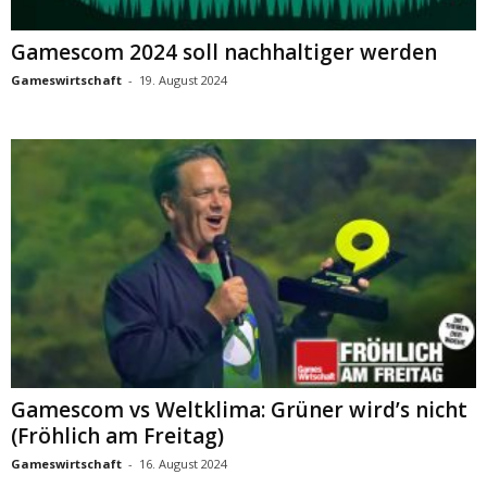
Gamescom 2024 soll nachhaltiger werden
Gameswirtschaft
-
19. August 2024
Gamescom vs Weltklima: Grüner wird’s nicht
(Fröhlich am Freitag)
Gameswirtschaft
-
16. August 2024