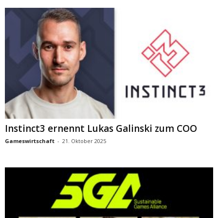
Instinct3 ernennt Lukas Galinski zum COO
Gameswirtschaft
-
21. Oktober 2025