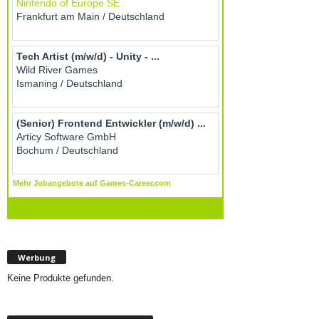
Werbung
Keine Produkte gefunden.