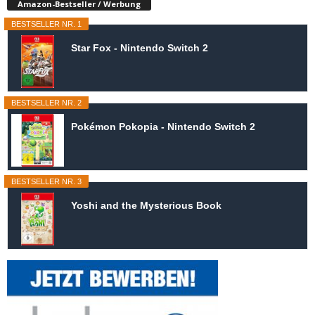
Amazon-Bestseller / Werbung
BESTSELLER NR. 1
Star Fox - Nintendo Switch 2
BESTSELLER NR. 2
Pokémon Pokopia - Nintendo Switch 2
BESTSELLER NR. 3
Yoshi and the Mysterious Book