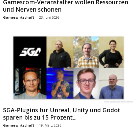
Gamescom-Veranstalter wollen Ressourcen
und Nerven schonen
Gameswirtschaft
-
23. Juni 2026
SGA-Plugins für Unreal, Unity und Godot
sparen bis zu 15 Prozent...
Gameswirtschaft
-
19. März 2026