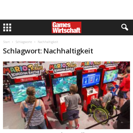
Start
Schlagworte
Nachhaltigkeit
Schlagwort: Nachhaltigkeit