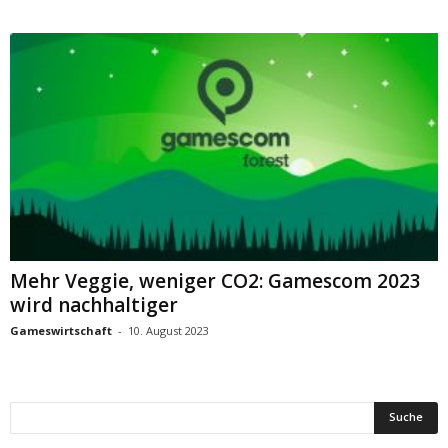
Mehr Veggie, weniger CO2: Gamescom 2023
wird nachhaltiger
Gameswirtschaft
-
10. August 2023