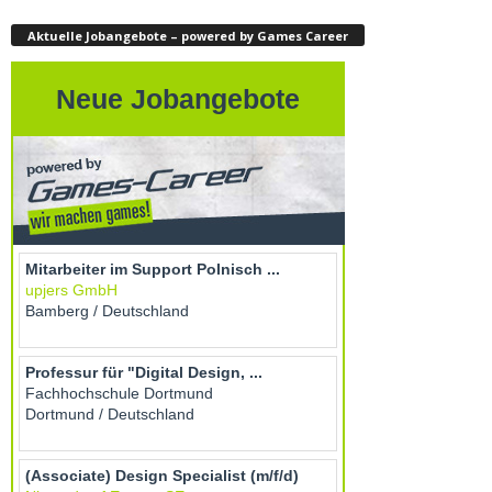
Aktuelle Jobangebote – powered by Games Career