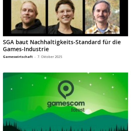
SGA baut Nachhaltigkeits-Standard für die
Games-Industrie
Gameswirtschaft
-
7. Oktober 2025