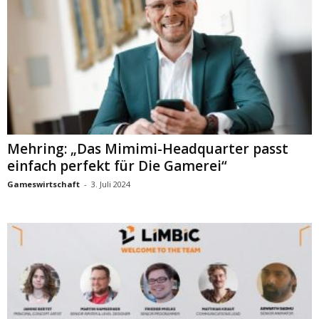
Mehring: „Das Mimimi-Headquarter passt
einfach perfekt für Die Gamerei“
Gameswirtschaft
-
3. Juli 2024