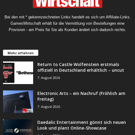
Bei den mit * gekennzeichneten Links handelt es sich um Affiliate-Links.
GamesWirtschaft erhält für die Vermittlung von Bestellungen eine
Provision - am Preis für Sie als Kunden ändert sich dadurch nichts.
Mehr erfahren
Return to Castle Wolfenstein erstmals
offiziell in Deutschland erhältlich – uncut
7. August 2026
Electronic Arts – ein Nachruf (Fröhlich am
Freitag)
7. August 2026
Daedalic Entertainment gönnt sich neuen
Look und plant Online-Showcase