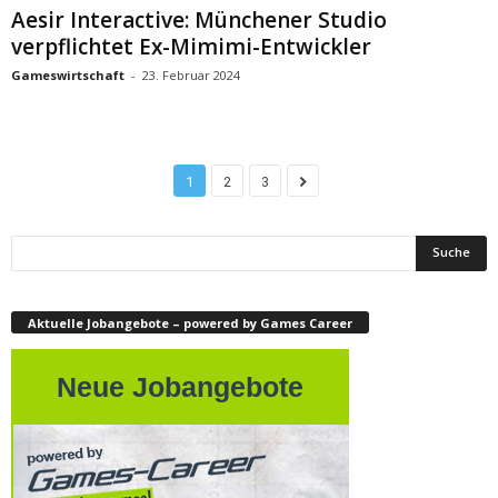
Aesir Interactive: Münchener Studio
verpflichtet Ex-Mimimi-Entwickler
Gameswirtschaft
-
23. Februar 2024
1
2
3
Aktuelle Jobangebote – powered by Games Career