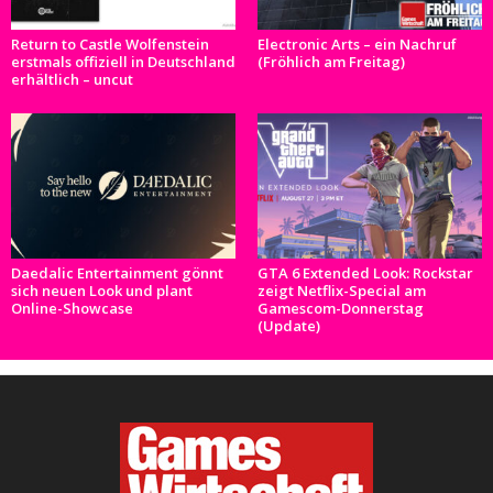
Return to Castle Wolfenstein
Electronic Arts – ein Nachruf
erstmals offiziell in Deutschland
(Fröhlich am Freitag)
erhältlich – uncut
Daedalic Entertainment gönnt
GTA 6 Extended Look: Rockstar
sich neuen Look und plant
zeigt Netflix-Special am
Online-Showcase
Gamescom-Donnerstag
(Update)