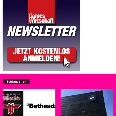
Schlagzeilen