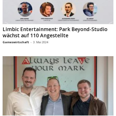
Limbic Entertainment: Park Beyond-Studio
wächst auf 110 Angestellte
Gameswirtschaft
-
3. Mai 2024