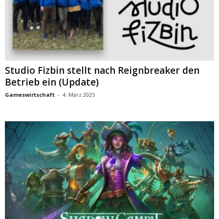
Studio Fizbin stellt nach Reignbreaker den
Betrieb ein (Update)
Gameswirtschaft
-
4. März 2025