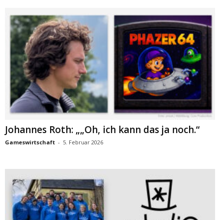
Johannes Roth: „„Oh, ich kann das ja noch.“
Gameswirtschaft
-
5. Februar 2026