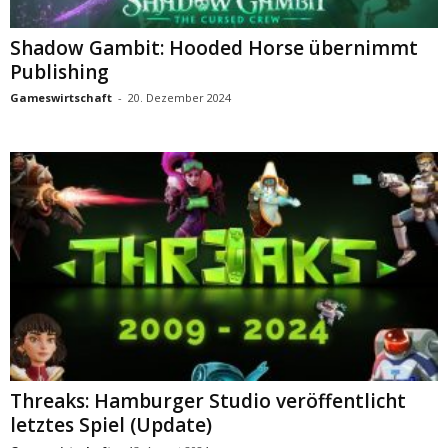
Shadow Gambit: Hooded Horse übernimmt
Publishing
Gameswirtschaft
-
20. Dezember 2024
Threaks: Hamburger Studio veröffentlicht
letztes Spiel (Update)