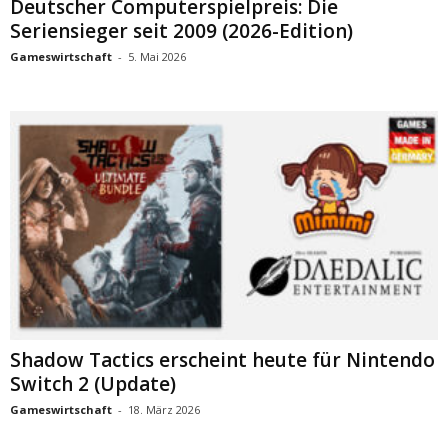
Deutscher Computerspielpreis: Die
Seriensieger seit 2009 (2026-Edition)
Gameswirtschaft
-
5. Mai 2026
Shadow Tactics erscheint heute für Nintendo
Switch 2 (Update)
Gameswirtschaft
-
18. März 2026