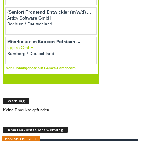
Werbung
Keine Produkte gefunden.
Amazon-Bestseller / Werbung
BESTSELLER NR. 1