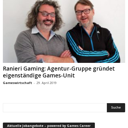
Ranieri Gaming: Agentur-Gruppe gründet
eigenständige Games-Unit
Gameswirtschaft
-
29. April 2019
Aktuelle Jobangebote – powered by Games Career