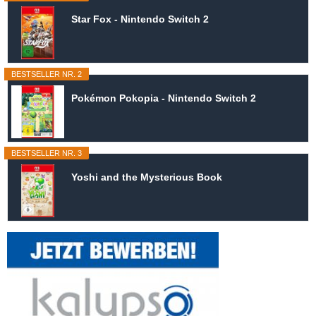
Star Fox - Nintendo Switch 2
BESTSELLER NR. 2
Pokémon Pokopia - Nintendo Switch 2
BESTSELLER NR. 3
Yoshi and the Mysterious Book