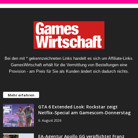
Bei den mit * gekennzeichneten Links handelt es sich um Affiliate-Links.
GamesWirtschaft erhält für die Vermittlung von Bestellungen eine
Provision - am Preis für Sie als Kunden ändert sich dadurch nichts.
Mehr erfahren
GTA 6 Extended Look: Rockstar zeigt
Netflix-Special am Gamescom-Donnerstag
6. August 2026
EA-Agentur Apollo GG verpflichtet Franz