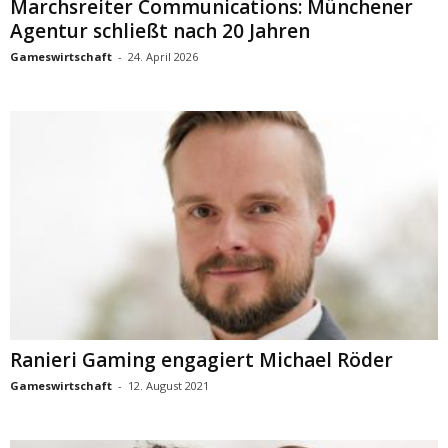
Marchsreiter Communications: Münchener
Agentur schließt nach 20 Jahren
Gameswirtschaft
-
24. April 2026
Ranieri Gaming engagiert Michael Röder
Gameswirtschaft
-
12. August 2021