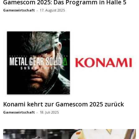
Gamescom 2025: Das Programm in Halle 5
Gameswirtschaft
-
17. August 2025
Konami kehrt zur Gamescom 2025 zurück
Gameswirtschaft
-
18. Juli 2025