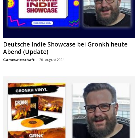
Deutsche Indie Showcase bei Gronkh heute
Abend (Update)
Gameswirtschaft
-
20. August 2024