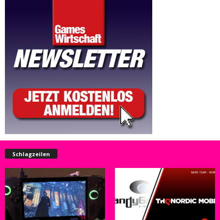
Schlagzeilen