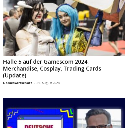
Halle 5 auf der Gamescom 2024:
Merchandise, Cosplay, Trading Cards
(Update)
Gameswirtschaft
-
25. August 2024