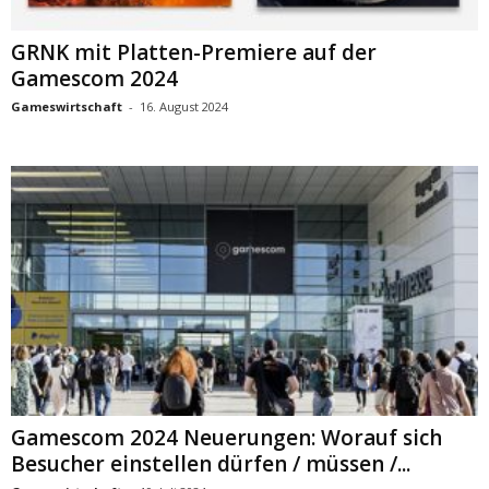
GRNK mit Platten-Premiere auf der
Gamescom 2024
Gameswirtschaft
-
16. August 2024
Gamescom 2024 Neuerungen: Worauf sich
Besucher einstellen dürfen / müssen /...