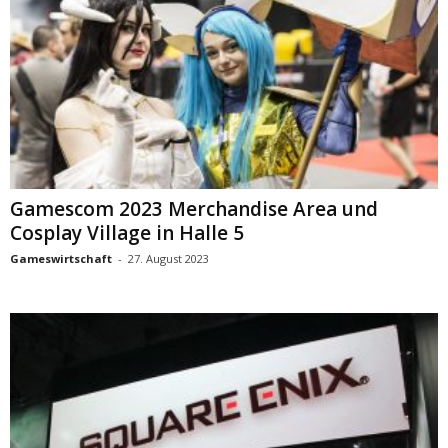
Gamescom 2023 Merchandise Area und
Cosplay Village in Halle 5
Gameswirtschaft
-
27. August 2023