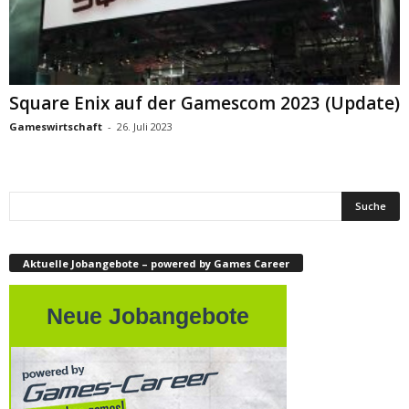
Square Enix auf der Gamescom 2023 (Update)
Gameswirtschaft
-
26. Juli 2023
Aktuelle Jobangebote – powered by Games Career