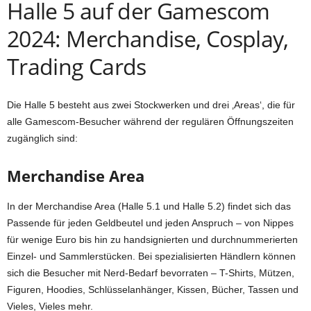
Halle 5 auf der Gamescom
2024: Merchandise, Cosplay,
Trading Cards
Die Halle 5 besteht aus zwei Stockwerken und drei ‚Areas‘, die für
alle Gamescom-Besucher während der regulären Öffnungszeiten
zugänglich sind:
Merchandise Area
In der Merchandise Area (Halle 5.1 und Halle 5.2) findet sich das
Passende für jeden Geldbeutel und jeden Anspruch – von Nippes
für wenige Euro bis hin zu handsignierten und durchnummerierten
Einzel- und Sammlerstücken. Bei spezialisierten Händlern können
sich die Besucher mit Nerd-Bedarf bevorraten – T-Shirts, Mützen,
Figuren, Hoodies, Schlüsselanhänger, Kissen, Bücher, Tassen und
Vieles, Vieles mehr.