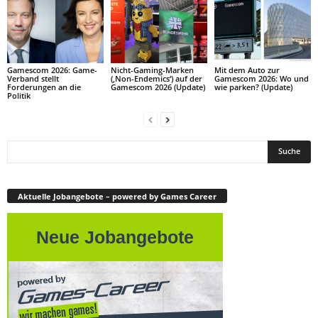
Gamescom 2026: Game-
Nicht-Gaming-Marken
Mit dem Auto zur
Verband stellt
(‚Non-Endemics‘) auf der
Gamescom 2026: Wo und
Forderungen an die
Gamescom 2026 (Update)
wie parken? (Update)
Politik
Aktuelle Jobangebote – powered by Games Career