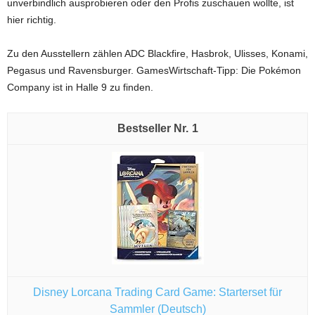
unverbindlich ausprobieren oder den Profis zuschauen wollte, ist
hier richtig.
Zu den Ausstellern zählen ADC Blackfire, Hasbrok, Ulisses, Konami,
Pegasus und Ravensburger. GamesWirtschaft-Tipp: Die Pokémon
Company ist in Halle 9 zu finden.
1
Disney Lorcana Trading Card Game: Starterset für
Sammler (Deutsch)