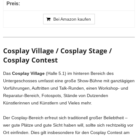
Bei Amazon kaufen
Cosplay Village / Cosplay Stage /
Cosplay Contest
Das
Cosplay Village
(Halle 5.1) im hinteren Bereich des
Untergeschosses umfasst eine große Show-Bühne mit ganztägigen
Vorführungen, Auftritten und Talk-Runden, einen Workshop- und
Reparatur-Bereich, Fotospots, Stände von Dutzenden
Künstlerinnen und Künstlern und Vieles mehr.
Der Cosplay-Bereich erfreut sich traditionell großer Beliebtheit –
wer gute Plätze und gute Sicht haben will, sollte sich rechtzeitig vor
Ort einfinden. Dies gilt insbesondere für den Cosplay Contest am