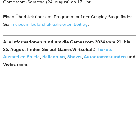
Gamescom-Samstag (24. August) ab 17 Uhr.
Einen Überblick über das Programm auf der Cosplay Stage finden
Sie
in diesem laufend aktualisierten Beitrag
.
Alle Informationen rund um die Gamescom 2024 vom 21. bis
25. August finden Sie auf GamesWirtschaft:
Tickets
,
Aussteller
,
Spiele
,
Hallenplan
,
Shows
,
Autogrammstunden
und
Vieles mehr.