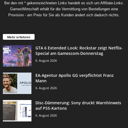
Bei den mit * gekennzeichneten Links handelt es sich um Affiliate-Links.
GamesWirtschaft erhält für die Vermittlung von Bestellungen eine
Provision - am Preis für Sie als Kunden ändert sich dadurch nichts.
Mehr erfahren
GTA 6 Extended Look: Rockstar zeigt Netflix-
Special am Gamescom-Donnerstag
6. August 2026
EA-Agentur Apollo GG verpflichtet Franz
Mann
6. August 2026
Disc-Dämmerung: Sony druckt Warnhinweis
auf PS5-Kartons
6. August 2026