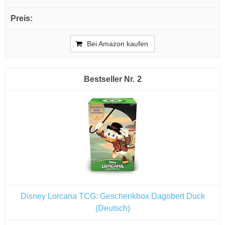
Bei Amazon kaufen
2
Disney Lorcana TCG: Geschenkbox Dagobert Duck
(Deutsch)