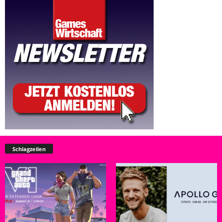
Schlagzeilen