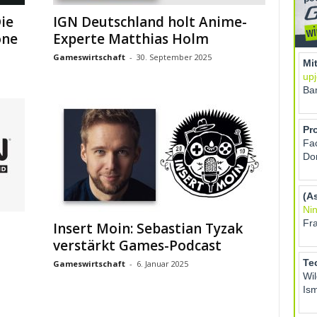
ie
IGN Deutschland holt Anime-
one
Experte Matthias Holm
Gameswirtschaft
-
30. September 2025
Insert Moin: Sebastian Tyzak
verstärkt Games-Podcast
Gameswirtschaft
-
6. Januar 2025