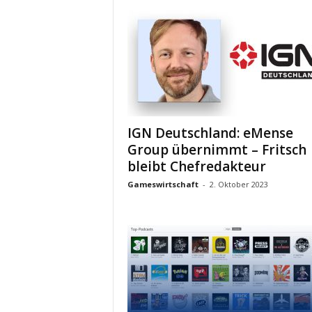
IGN Deutschland: eMense
Group übernimmt – Fritsch
bleibt Chefredakteur
Gameswirtschaft
-
2. Oktober 2023