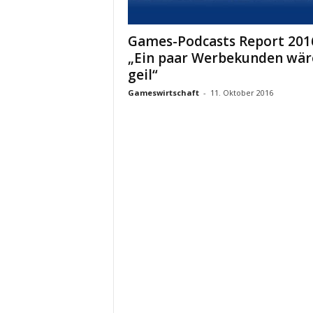
Games-Podcasts Report 201
„Ein paar Werbekunden wär
geil“
Gameswirtschaft
-
11. Oktober 2016