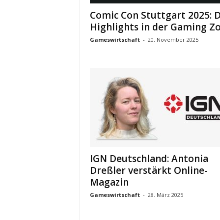
Comic Con Stuttgart 2025: D
Highlights in der Gaming Z
Gameswirtschaft
-
20. November 2025
IGN Deutschland: Antonia
Dreßler verstärkt Online-
Magazin
Gameswirtschaft
-
28. März 2025